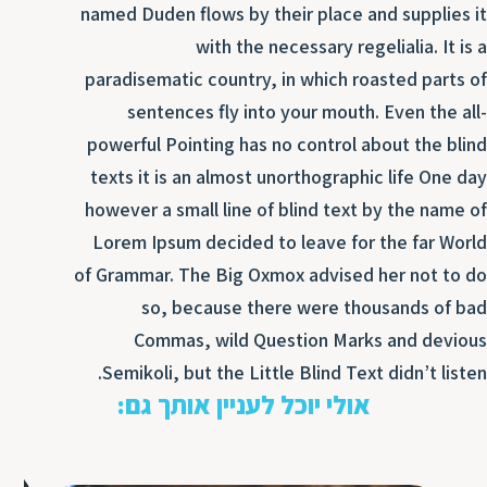
named Duden flows by their place and supplies it
ת
with the necessary regelialia. It is a
paradisematic country, in which roasted parts of
sentences fly into your mouth. Even the all-
powerful Pointing has no control about the blind
texts it is an almost unorthographic life One day
however a small line of blind text by the name of
Lorem Ipsum decided to leave for the far World
of Grammar. The Big Oxmox advised her not to do
so, because there were thousands of bad
Commas, wild Question Marks and devious
Semikoli, but the Little Blind Text didn’t listen.
אולי יוכל לעניין אותך גם: