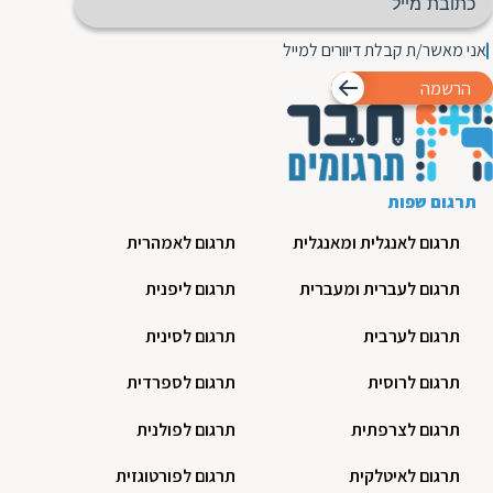
אני מאשר/ת קבלת דיוורים למייל
הרשמה
תרגום שפות
תרגום לאנגלית ומאנגלית
תרגום לאמהרית
תרגום לעברית ומעברית
תרגום ליפנית
תרגום לערבית
תרגום לסינית
תרגום לרוסית
תרגום לספרדית
תרגום לצרפתית
תרגום לפולנית
תרגום לאיטלקית
תרגום לפורטוגזית