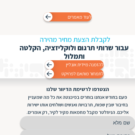
לעוד מאמרים
לקבלת הצעת מחיר מהירה
עבור שרותי תרגום ולוקליזציה, הקלטה
ותמלול
להזמנה מיידית אונליין
לתמחור מותאם לפרויקט
הצטרפו לרשימת הדיוור שלנו
פעם בחודש אנחנו בוחרים בפינצטה את כל מה שמעניין
בחיבור שבין שפות, תרבויות ואנשים ושולחים אותו ישירות
אליכם. הניוזלטר מקבל מחמאות מקיר לקיר, רק אומרים.