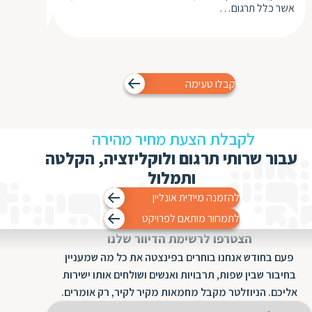
אשר כלל תרגום…
התערוכה "בין
קבלו טעימה
לקבלת הצעת מחיר מהירה
עבור שרותי תרגום ולוקליזציה, הקלטה
ותמלול
להזמנה מיידית אונליין
לתמחור מותאם לפרויקט
הצטרפו לרשימת הדיוור שלנו
פעם בחודש אנחנו בוחרים בפינצטה את כל מה שמעניין
בחיבור שבין שפות, תרבויות ואנשים ושולחים אותו ישירות
אליכם. הניוזלטר מקבל מחמאות מקיר לקיר, רק אומרים.