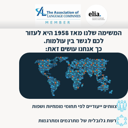
המשימה שלנו מאז 1958 היא לעזור
לכם לגשר בין עולמות.
כך אנחנו עושים זאת:
צוותים ייעודיים לפי תחומי מומחיות ושפות
רשת גלובלית של מתרגמים ומתרגמות