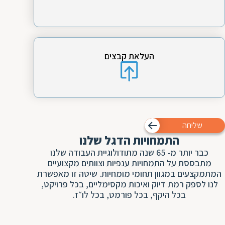
העלאת קבצים
שליחה
התמחויות הדגל שלנו
כבר יותר מ- 65 שנה מתודולוגיית העבודה שלנו
מתבססת על התמחויות ענפיות וצוותים מקצועיים
המתמקצעים במגוון תחומי מומחיות. שיטה זו מאפשרת
לנו לספק רמת דיוק ואיכות מקסימליים, בכל פרויקט,
בכל היקף, בכל פורמט, בכל לו״ז.