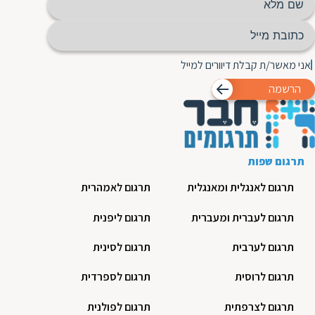
אני מאשר/ת קבלת דיוורים למייל
הרשמה
תרגום שפות
תרגום לאנגלית ומאנגלית
תרגום לאמהרית
תרגום לעברית ומעברית
תרגום ליפנית
תרגום לערבית
תרגום לסינית
תרגום לרוסית
תרגום לספרדית
תרגום לצרפתית
תרגום לפולנית