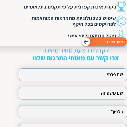
בקרת איכות קפדנית על פי תקנים בינלאומיים
שימוש בטכנולוגיות מתקדמות המותאמות
לפרויקטים בכל היקף
ניהול פרויקט וליווי אישי
לסיפור שלנו
לקבלת הצעת מחיר מהירה
צרו קשר עם מומחי התרגום שלנו