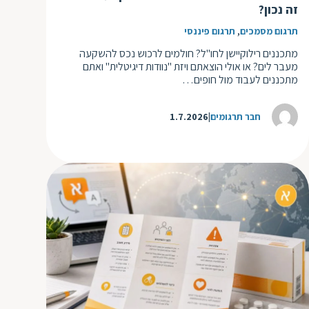
זה נכון?
,
תרגום מסמכים
תרגום פיננסי
מתכננים רילוקיישן לחו"ל? חולמים לרכוש נכס להשקעה
מעבר לים? או אולי הוצאתם ויזת "נוודות דיגיטלית" ואתם
מתכננים לעבוד מול חופים…
חבר תרגומים
1.7.2026