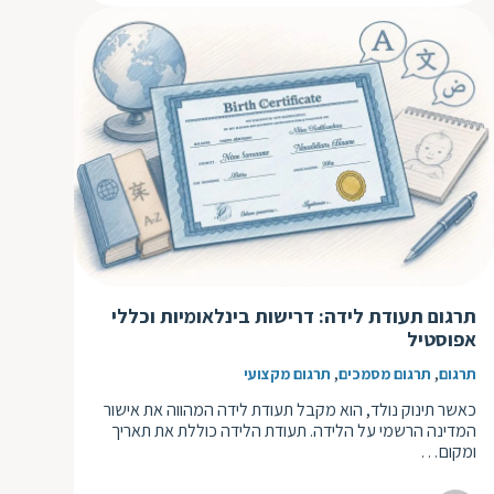
תרגום תעודת לידה: דרישות בינלאומיות וכללי
אפוסטיל
,
,
תרגום
תרגום מסמכים
תרגום מקצועי
כאשר תינוק נולד, הוא מקבל תעודת לידה המהווה את אישור
המדינה הרשמי על הלידה. תעודת הלידה כוללת את תאריך
ומקום…