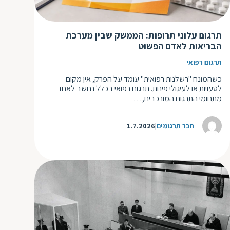
תרגום עלוני תרופות: הממשק שבין מערכת
הבריאות לאדם הפשוט
תרגום רפואי
כשהמונח "רשלנות רפואית" עומד על הפרק, אין מקום
לטעויות או לעיגולי פינות. תרגום רפואי בכלל נחשב לאחד
מתחומי התרגום המורכבים,…
חבר תרגומים
1.7.2026