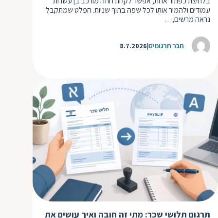
בלחיצת כפתור אחת, אפשר לקחת חוזה מורכב בן עשרות
עמודים ולהמיר אותו לכל שפה בתוך שניות. הפלט שמתקבל
נראה מרשים,…
חבר תרגומים
8.7.2026
תרגום תלושי שכר: מתי זה חובה ואיך עושים את