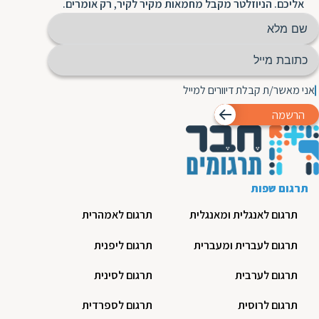
אליכם. הניוזלטר מקבל מחמאות מקיר לקיר, רק אומרים.
אני מאשר/ת קבלת דיוורים למייל
הרשמה
תרגום שפות
תרגום לאנגלית ומאנגלית
תרגום לאמהרית
תרגום לעברית ומעברית
תרגום ליפנית
תרגום לערבית
תרגום לסינית
תרגום לרוסית
תרגום לספרדית