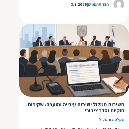
חבר תרגומים
3.6.2026
חשיבות תמלול ישיבות עירייה ומועצה: שקיפות,
חוקיות וסדר ציבורי
הקלטה ותמלול
ישיבות מועצה, ועדות תכנון ובנייה, ועדות ערר ודיונים