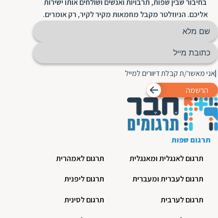
בחיבור שבין שפות, תרבויות ואנשים ושולחים אותו ישירות
אליכם. הניוזלטר מקבל מחמאות מקיר לקיר, רק אומרים.
אני מאשר/ת קבלת דיוורים למייל
הרשמה
תרגום שפות
תרגום לאנגלית ומאנגלית
תרגום לאמהרית
תרגום לעברית ומעברית
תרגום ליפנית
תרגום לערבית
תרגום לסינית