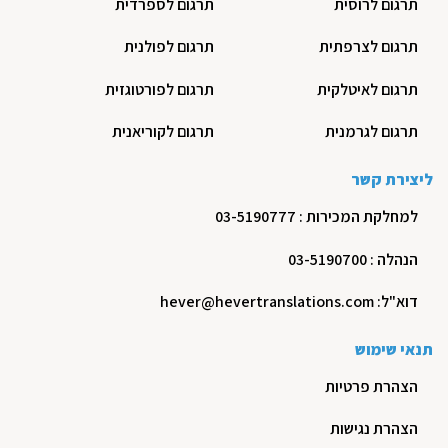
תרגום לרוסית
תרגום לספרדית
תרגום לצרפתית
תרגום לפולנית
תרגום לאיטלקית
תרגום לפורטוגזית
תרגום לגרמנית
תרגום לקוריאנית
ליצירת קשר
למחלקת המכירות : 03-5190777
הנהלה : 03-5190700
דוא"ל: hever@hevertranslations.com
תנאי שימוש
הצהרת פרטיות
הצהרת נגישות