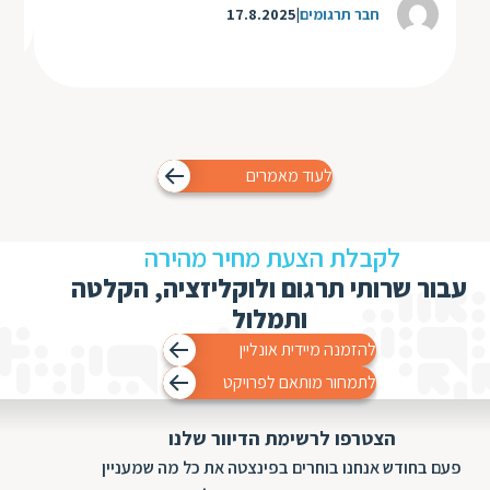
חבר תרגומים
17.8.2025
לעוד מאמרים
לקבלת הצעת מחיר מהירה
עבור שרותי תרגום ולוקליזציה, הקלטה
ותמלול
להזמנה מיידית אונליין
לתמחור מותאם לפרויקט
הצטרפו לרשימת הדיוור שלנו
פעם בחודש אנחנו בוחרים בפינצטה את כל מה שמעניין