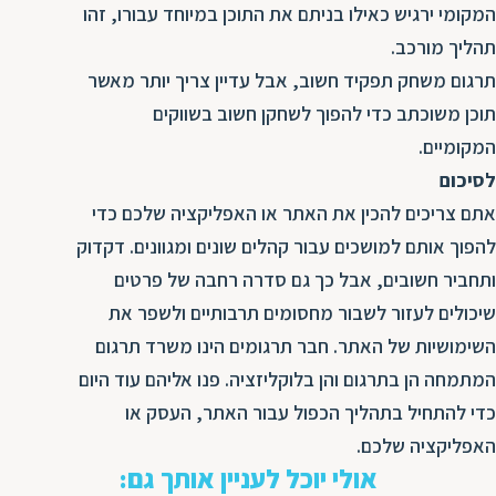
המקומי ירגיש כאילו בניתם את התוכן במיוחד עבורו, זהו
תהליך מורכב.
תרגום משחק תפקיד חשוב, אבל עדיין צריך יותר מאשר
תוכן משוכתב כדי להפוך לשחקן חשוב בשווקים
המקומיים.
לסיכום
אתם צריכים להכין את האתר או האפליקציה שלכם כדי
להפוך אותם למושכים עבור קהלים שונים ומגוונים. דקדוק
ותחביר חשובים, אבל כך גם סדרה רחבה של פרטים
שיכולים לעזור לשבור מחסומים תרבותיים ולשפר את
השימושיות של האתר. חבר תרגומים הינו משרד תרגום
המתמחה הן בתרגום והן בלוקליזציה. פנו אליהם עוד היום
כדי להתחיל בתהליך הכפול עבור האתר, העסק או
האפליקציה שלכם.
אולי יוכל לעניין אותך גם: