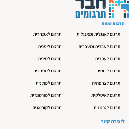
תרגום שפות
תרגום לאנגלית ומאנגלית
תרגום לאמהרית
תרגום לעברית ומעברית
תרגום ליפנית
תרגום לערבית
תרגום לסינית
תרגום לרוסית
תרגום לספרדית
תרגום לצרפתית
תרגום לפולנית
תרגום לאיטלקית
תרגום לפורטוגזית
תרגום לגרמנית
תרגום לקוריאנית
ליצירת קשר