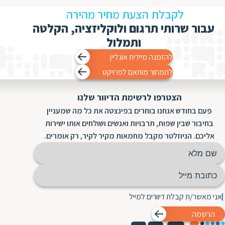
לקבלת הצעת מחיר מהירה
עבור שרותי תרגום ולוקליזציה, הקלטה
ותמלול
להזמנה מיידית אונליין
לתמחור מותאם לפרויקט
הצטרפו לרשימת הדיוור שלנו
פעם בחודש אנחנו בוחרים בפינצטה את כל מה שמעניין
בחיבור שבין שפות, תרבויות ואנשים ושולחים אותו ישירות
אליכם. הניוזלטר מקבל מחמאות מקיר לקיר, רק אומרים.
אני מאשר/ת קבלת דיוורים למייל
הרשמה