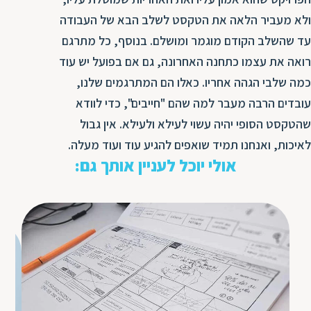
ולא מעביר הלאה את הטקסט לשלב הבא של העבודה
עד שהשלב הקודם מוגמר ומושלם. בנוסף, כל מתרגם
רואה את עצמו כתחנה האחרונה, גם אם בפועל יש עוד
כמה שלבי הגהה אחריו. כאלו הם המתרגמים שלנו,
עובדים הרבה מעבר למה שהם "חייבים", כדי לוודא
שהטקסט הסופי יהיה עשוי לעילא ולעילא. אין גבול
לאיכות, ואנחנו תמיד שואפים להגיע עוד ועוד מעלה.
אולי יוכל לעניין אותך גם: