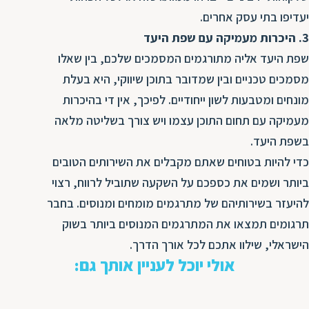
יעדיפו בתי עסק אחרים.
3. היכרות מעמיקה עם שפת היעד
שפת היעד אליה מתורגמים המסמכים שלכם, בין שאלו
מסמכים טכניים ובין שמדובר בתוכן שיווקי, היא בעלת
מונחים ומטבעות לשון ייחודיים. לפיכך, אין די בהיכרות
מעמיקה עם תחום התוכן עצמו ויש צורך בשליטה מלאה
בשפת היעד.
כדי להיות בטוחים שאתם מקבלים את השירותים הטובים
ביותר ושמים את כספכם על השקעה שתוביל לרווח, רצוי
להיעזר בשירותיהם של מתרגמים מומחים ומנוסים. בחבר
תרגומים תמצאו את המתרגמים המנוסים ביותר בשוק
הישראלי, שילוו אתכם לכל אורך הדרך.
אולי יוכל לעניין אותך גם: