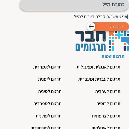
אני מאשר/ת קבלת דיוורים למייל
הרשמה
תרגום שפות
תרגום לאנגלית ומאנגלית
תרגום לאמהרית
תרגום לעברית ומעברית
תרגום ליפנית
תרגום לערבית
תרגום לסינית
תרגום לרוסית
תרגום לספרדית
תרגום לצרפתית
תרגום לפולנית
תרגום לאיטלקית
תרגום לפורטוגזית