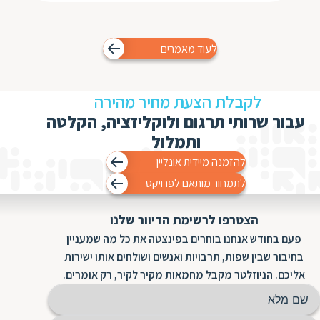
לעוד מאמרים
לקבלת הצעת מחיר מהירה
עבור שרותי תרגום ולוקליזציה, הקלטה
ותמלול
להזמנה מיידית אונליין
לתמחור מותאם לפרויקט
הצטרפו לרשימת הדיוור שלנו
פעם בחודש אנחנו בוחרים בפינצטה את כל מה שמעניין
בחיבור שבין שפות, תרבויות ואנשים ושולחים אותו ישירות
אליכם. הניוזלטר מקבל מחמאות מקיר לקיר, רק אומרים.