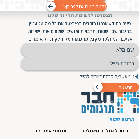
ת
לתמחור מותאם לפרויקט
הצטרפו לרשימת הדיוור שלנו
פעם בחודש אנחנו בוחרים בפינצטה את כל מה שמעניין
בחיבור שבין שפות, תרבויות ואנשים ושולחים אותו ישירות
אליכם. הניוזלטר מקבל מחמאות מקיר לקיר, רק אומרים.
אני מאשר/ת קבלת דיוורים למייל
הרשמה
תרגום שפות
תרגום לאנגלית ומאנגלית
תרגום לאמהרית