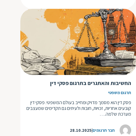
החשיבות והאתגרים בתרגום פסקי דין
תרגום משפטי
פסק דין הוא מסמך מדויק ומחייב בעולם המשפטי. פסקי דין
קובעים אחריות, זכויות, חובות ולעיתים גם תקדימים שמעצבים
מערכת שלמה.…
חבר תרגומים
28.10.2025