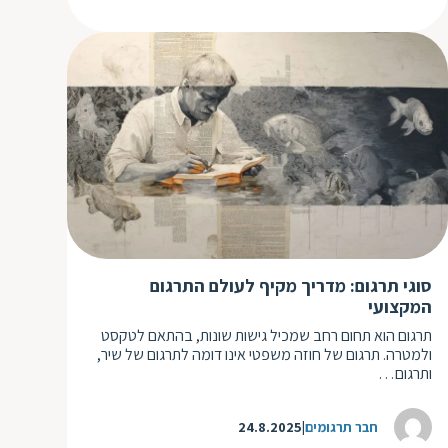
סוגי תרגום: מדריך מקיף לעולם התרגום
המקצועי
תרגום הוא תחום רחב שמכיל גישות שונות, בהתאם לטקסט
ולמטרה. תרגום של חוזה משפטי אינו דומה לתרגום של שיר,
ותרגום…
חבר תרגומים
24.8.2025