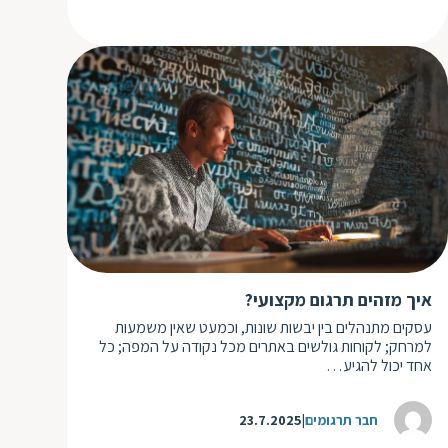
איך מזהים תרגום מקצועי?
עסקים מתנהלים בין יבשות שונות, וכמעט שאין משמעות
למרחק; לקוחות גולשים באתרים מכל נקודה על המפה; כל
אחד יכול להגיע…
חבר תרגומים
23.7.2025