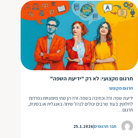
תרגום מקצועי: לא רק "ידיעת השפה"
תרגום מקצועי
ידיעת שפה זרה וכתיבה בשפה זרה הן שתי מיומנויות נפרדות
לחלוטין. בעוד שרבים יכולים לנהל שיחה באנגלית או בסינית,
תרגום…
חבר תרגומים
25.1.2026