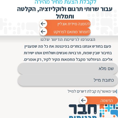
לקבלת הצעת מחיר מהירה
עבור שרותי תרגום ולוקליזציה, הקלטה
ותמלול
להזמנה מיידית אונליין
לתמחור מותאם לפרויקט
הצטרפו לרשימת הדיוור שלנו
פעם בחודש אנחנו בוחרים בפינצטה את כל מה שמעניין
בחיבור שבין שפות, תרבויות ואנשים ושולחים אותו ישירות
אליכם. הניוזלטר מקבל מחמאות מקיר לקיר, רק אומרים.
אני מאשר/ת קבלת דיוורים למייל
הרשמה