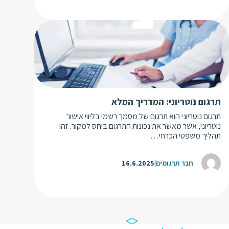
תרגום נוטריוני: המדריך המלא
תרגום נוטריוני הוא תרגום של מסמך רשמי בליווי אישור
נוטריוני, אשר מאשר את נכונות התרגום ביחס למקור. זהו
תהליך משפטי הכרחי…
חבר תרגומים
16.6.2025