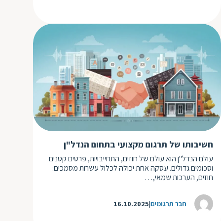
חשיבותו של תרגום מקצועי בתחום הנדל"ן
עולם הנדל"ן הוא עולם של חוזים, התחייבויות, פרטים קטנים
וסכומים גדולים. עסקה אחת יכולה לכלול עשרות מסמכים:
חוזים, הערכות שמאי,…
חבר תרגומים
16.10.2025