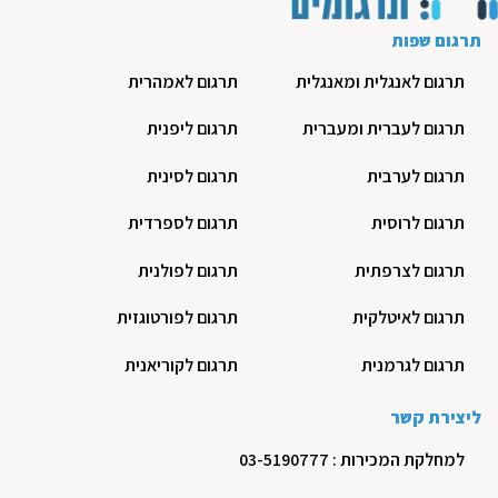
תרגום שפות
תרגום לאנגלית ומאנגלית
תרגום לאמהרית
תרגום לעברית ומעברית
תרגום ליפנית
תרגום לערבית
תרגום לסינית
תרגום לרוסית
תרגום לספרדית
תרגום לצרפתית
תרגום לפולנית
תרגום לאיטלקית
תרגום לפורטוגזית
תרגום לגרמנית
תרגום לקוריאנית
ליצירת קשר
למחלקת המכירות : 03-5190777