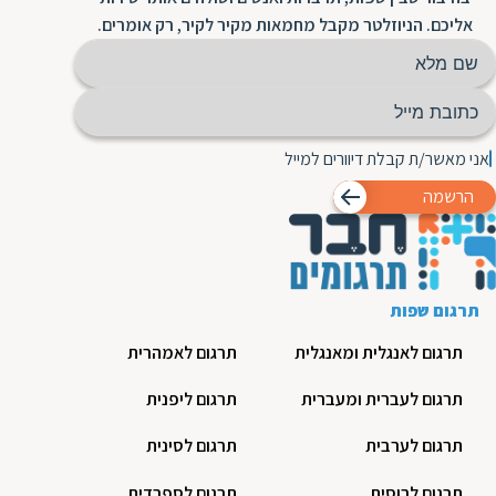
אליכם. הניוזלטר מקבל מחמאות מקיר לקיר, רק אומרים.
אני מאשר/ת קבלת דיוורים למייל
הרשמה
תרגום שפות
תרגום לאנגלית ומאנגלית
תרגום לאמהרית
תרגום לעברית ומעברית
תרגום ליפנית
תרגום לערבית
תרגום לסינית
תרגום לרוסית
תרגום לספרדית