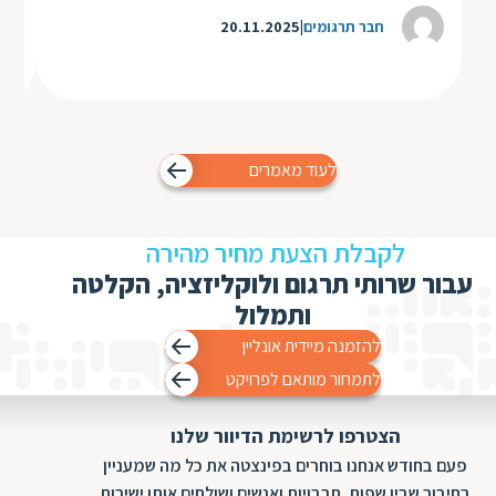
חבר תרגומים
20.11.2025
לעוד מאמרים
לקבלת הצעת מחיר מהירה
עבור שרותי תרגום ולוקליזציה, הקלטה
ותמלול
להזמנה מיידית אונליין
לתמחור מותאם לפרויקט
הצטרפו לרשימת הדיוור שלנו
פעם בחודש אנחנו בוחרים בפינצטה את כל מה שמעניין
בחיבור שבין שפות, תרבויות ואנשים ושולחים אותו ישירות