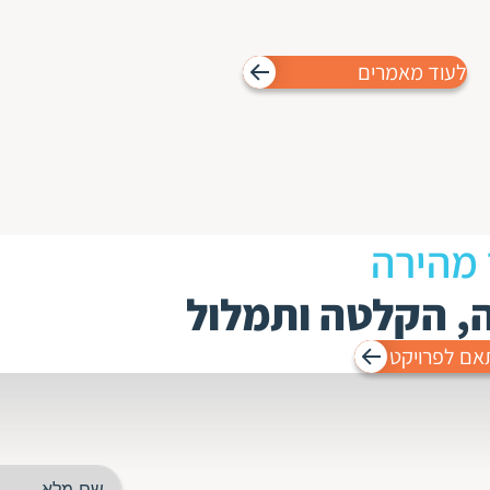
לעוד מאמרים
 מהירה
ה, הקלטה ותמלול
אם לפרויקט