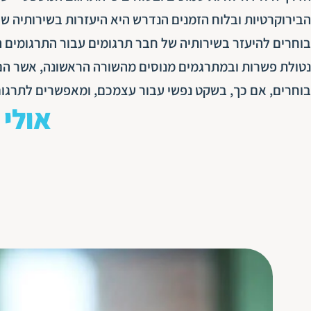
הבירוקרטיות ובלוח הזמנים הנדרש היא היעזרות בשירותיה ש
בוחרים להיעזר בשירותיה של חבר תרגומים עבור התרגומים ה
נטולת פשרות ובמתרגמים מנוסים מהשורה הראשונה, אשר הם
בוחרים, אם כך, בשקט נפשי עבור עצמכם, ומאפשרים לתרגום
אולי 