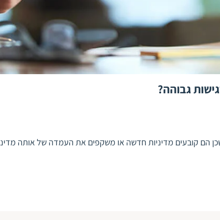
גישות גבוהה?
שכן הם קובעים מדיניות חדשה או משקפים את העמדה של אותה מדי