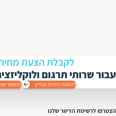
לקבלת הצעת מחיר
עבור שרותי תרגום ולוקליזצי
להזמנה מיידית אונליין
לתמחור מות
הצטרפו לרשימת הדיוור שלנו