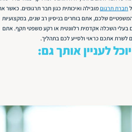
ל
חברת תרגום
מובילה ואיכותית כגון חבר תרגומים. כאשר א
משפטיים שלכם, אתם בוחרים בניסיון רב שנים, במקצועיות
 בעלי השכלה אקדמית רלוונטית או רקע משפטי תקף. אתם
 לשרת אתכם כראוי ולסייע לכם בתהליך.
יוכל לעניין אותך גם: