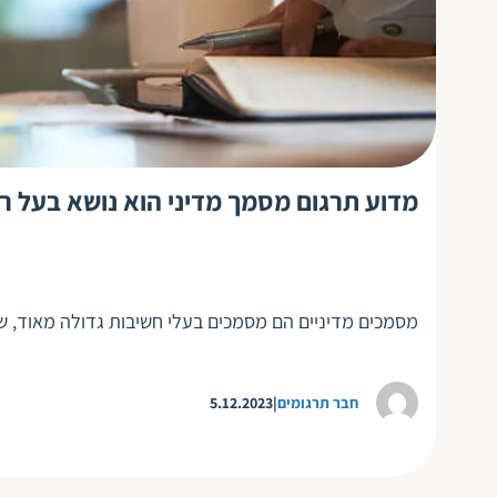
מדוע תרגום מסמך מדיני הוא נושא בעל ר
מסמכים מדיניים הם מסמכים בעלי חשיבות גדולה מאוד, 
חבר תרגומים
5.12.2023