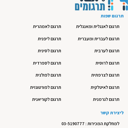
תרגום שפות
תרגום לאנגלית ומאנגלית
תרגום לאמהרית
תרגום לעברית ומעברית
תרגום ליפנית
תרגום לערבית
תרגום לסינית
תרגום לרוסית
תרגום לספרדית
תרגום לצרפתית
תרגום לפולנית
תרגום לאיטלקית
תרגום לפורטוגזית
תרגום לגרמנית
תרגום לקוריאנית
ליצירת קשר
למחלקת המכירות : 03-5190777