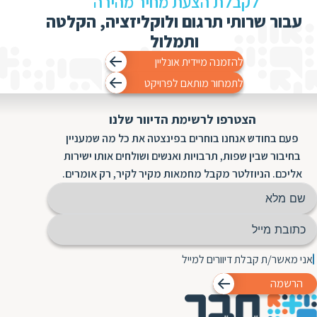
לקבלת הצעת מחיר מהירה
עבור שרותי תרגום ולוקליזציה, הקלטה
ותמלול
להזמנה מיידית אונליין
לתמחור מותאם לפרויקט
הצטרפו לרשימת הדיוור שלנו
פעם בחודש אנחנו בוחרים בפינצטה את כל מה שמעניין
בחיבור שבין שפות, תרבויות ואנשים ושולחים אותו ישירות
אליכם. הניוזלטר מקבל מחמאות מקיר לקיר, רק אומרים.
אני מאשר/ת קבלת דיוורים למייל
הרשמה