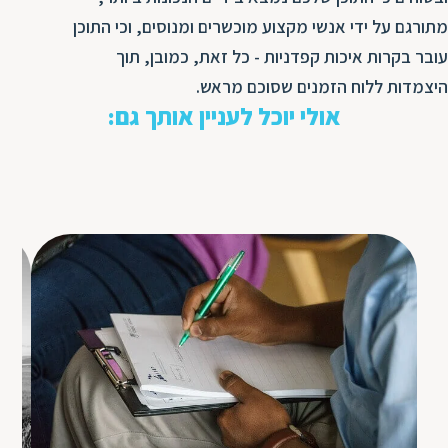
מתורגם על ידי אנשי מקצוע מוכשרים ומנוסים, וכי התוכן
עובר בקרות איכות קפדניות - כל זאת, כמובן, תוך
היצמדות ללוח הזמנים שסוכם מראש.
אולי יוכל לעניין אותך גם: