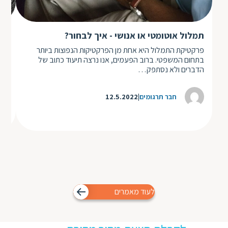
תמלול אוטומטי או אנושי - איך לבחור?
הני
פרקטיקת התמלול היא אחת מן הפרקטיקות הנפוצות ביותר
בתחום המשפטי. ברוב הפעמים, אנו נרצה תיעוד כתוב של
מוק
הדברים ולא נסתפק…
חבר תרגומים
12.5.2022
לעוד מאמרים