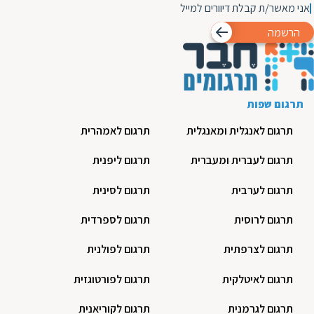
אני מאשר/ת קבלת דיוורים למייל
הרשמה
תרגום שפות
תרגום לאנגלית ומאנגלית
תרגום לאמהרית
תרגום לעברית ומעברית
תרגום ליפנית
תרגום לערבית
תרגום לסינית
תרגום לרוסית
תרגום לספרדית
תרגום לצרפתית
תרגום לפולנית
תרגום לאיטלקית
תרגום לפורטוגזית
תרגום לגרמנית
תרגום לקוריאנית