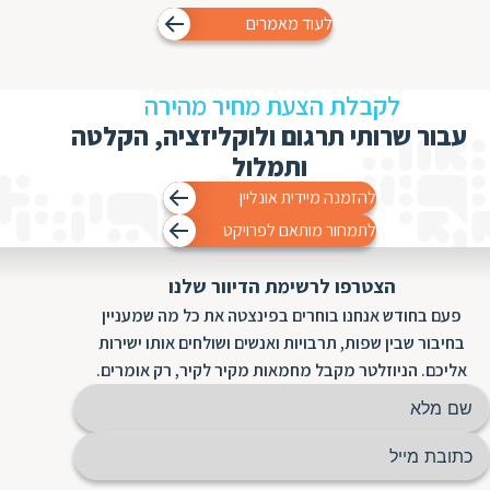
לעוד מאמרים
לקבלת הצעת מחיר מהירה
עבור שרותי תרגום ולוקליזציה, הקלטה
ותמלול
להזמנה מיידית אונליין
לתמחור מותאם לפרויקט
הצטרפו לרשימת הדיוור שלנו
פעם בחודש אנחנו בוחרים בפינצטה את כל מה שמעניין
בחיבור שבין שפות, תרבויות ואנשים ושולחים אותו ישירות
אליכם. הניוזלטר מקבל מחמאות מקיר לקיר, רק אומרים.