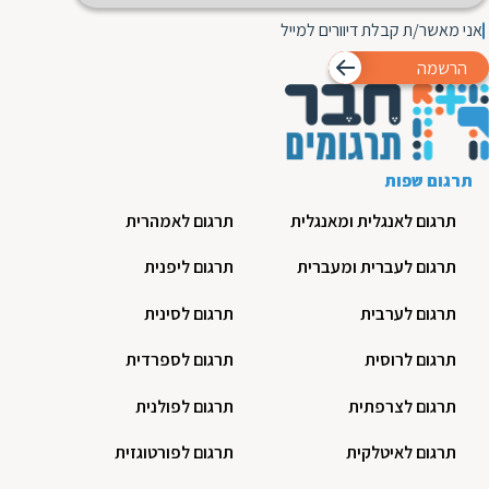
אני מאשר/ת קבלת דיוורים למייל
הרשמה
תרגום שפות
תרגום לאנגלית ומאנגלית
תרגום לאמהרית
תרגום לעברית ומעברית
תרגום ליפנית
תרגום לערבית
תרגום לסינית
תרגום לרוסית
תרגום לספרדית
תרגום לצרפתית
תרגום לפולנית
תרגום לאיטלקית
תרגום לפורטוגזית