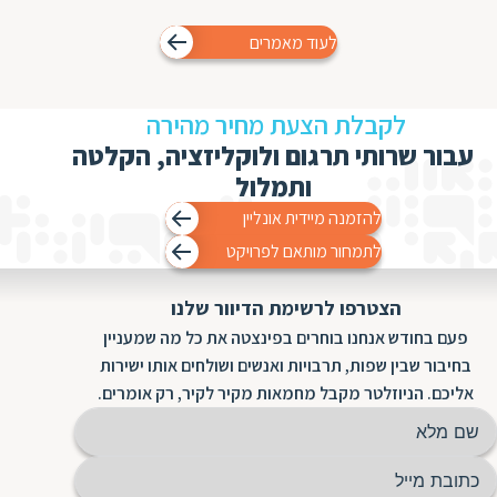
לעוד מאמרים
לקבלת הצעת מחיר מהירה
עבור שרותי תרגום ולוקליזציה, הקלטה
ותמלול
להזמנה מיידית אונליין
לתמחור מותאם לפרויקט
הצטרפו לרשימת הדיוור שלנו
פעם בחודש אנחנו בוחרים בפינצטה את כל מה שמעניין
בחיבור שבין שפות, תרבויות ואנשים ושולחים אותו ישירות
אליכם. הניוזלטר מקבל מחמאות מקיר לקיר, רק אומרים.