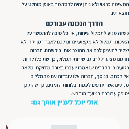
המשימה כראוי ולא ניתן יהיה להסתמך באופן מוחלט על
תוצאותיו.
הדרך הנכונה עבורכם
כשזה מגיע לתמלול שיחות, אין כל סיבה להתפשר על
האיכות. תמלול לא מקצועי יגרום לכם לאבד זמן יקר ולא
יצליח להעניק לכם את התוצר אותו ביקשתם. חברות
תרגום מציעות לרב גם שירותי תמלול, כך שתוכלו להיות
רגועים כי הדברים שנאמרו יועברו בצורה מדויקת ומלאה
אל הכתב. בנוסף, חברות אלו עובדות עם מתמללים
מנוסים אשר יודעים לעמוד בלוחות הזמנים, כך שהתוכן
יסופק עבורכם במועד הנדרש.
אולי יוכל לעניין אותך גם: