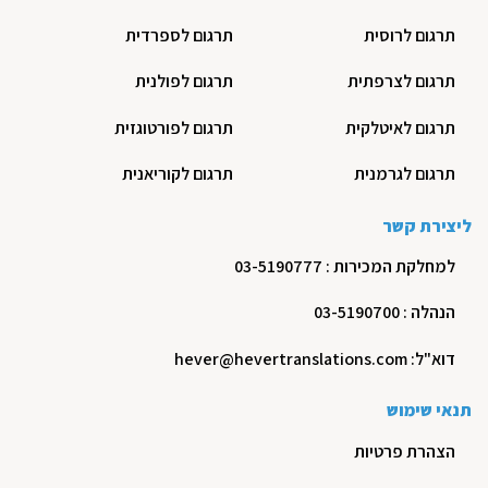
תרגום לרוסית
תרגום לספרדית
תרגום לצרפתית
תרגום לפולנית
תרגום לאיטלקית
תרגום לפורטוגזית
תרגום לגרמנית
תרגום לקוריאנית
ליצירת קשר
למחלקת המכירות : 03-5190777
הנהלה : 03-5190700
דוא"ל: hever@hevertranslations.com
תנאי שימוש
הצהרת פרטיות