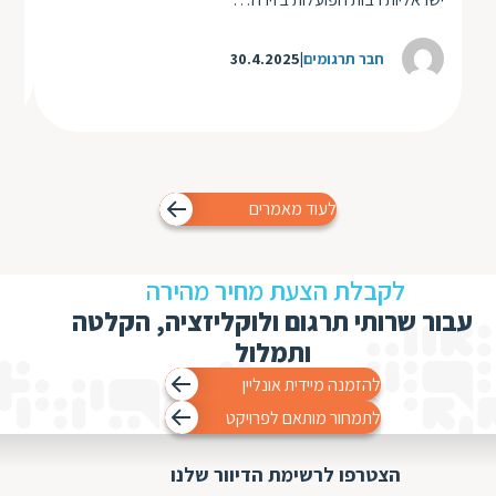
חבר תרגומים
30.4.2025
לעוד מאמרים
לקבלת הצעת מחיר מהירה
עבור שרותי תרגום ולוקליזציה, הקלטה
ותמלול
להזמנה מיידית אונליין
לתמחור מותאם לפרויקט
הצטרפו לרשימת הדיוור שלנו