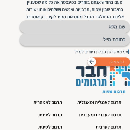
פעם בחודש אנחנו בוחרים בפינצטה את כל מה שמעניין
בחיבור שבין שפות, תרבויות ואנשים ושולחים אותו ישירות
אליכם. הניוזלטר מקבל מחמאות מקיר לקיר, רק אומרים.
אני מאשר/ת קבלת דיוורים למייל
הרשמה
תרגום שפות
תרגום לאנגלית ומאנגלית
תרגום לאמהרית
תרגום לעברית ומעברית
תרגום ליפנית
תרגום לערבית
תרגום לסינית