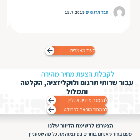
חבר תרגומים
15.7.2019
לעוד מאמרים
לקבלת הצעת מחיר מהירה
עבור שרותי תרגום ולוקליזציה, הקלטה
ותמלול
להזמנה מיידית אונליין
לתמחור מותאם לפרויקט
הצטרפו לרשימת הדיוור שלנו
פעם בחודש אנחנו בוחרים בפינצטה את כל מה שמעניין