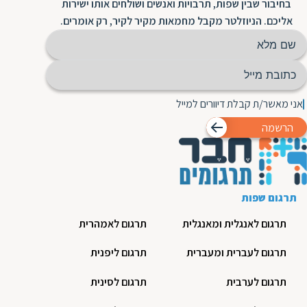
בחיבור שבין שפות, תרבויות ואנשים ושולחים אותו ישירות
אליכם. הניוזלטר מקבל מחמאות מקיר לקיר, רק אומרים.
אני מאשר/ת קבלת דיוורים למייל
הרשמה
תרגום שפות
תרגום לאנגלית ומאנגלית
תרגום לאמהרית
תרגום לעברית ומעברית
תרגום ליפנית
תרגום לערבית
תרגום לסינית