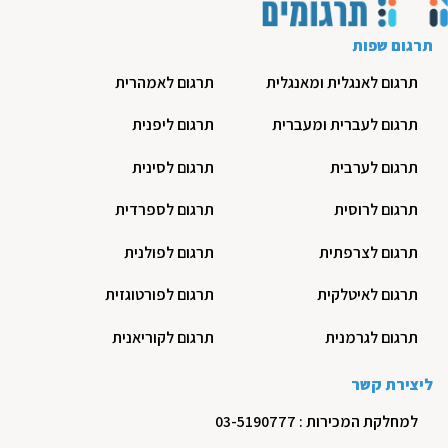
תרגום שפות
תרגום לאנגלית ומאנגלית
תרגום לאמהרית
תרגום לעברית ומעברית
תרגום ליפנית
תרגום לערבית
תרגום לסינית
תרגום לרוסית
תרגום לספרדית
תרגום לצרפתית
תרגום לפולנית
תרגום לאיטלקית
תרגום לפורטוגזית
תרגום לגרמנית
תרגום לקוריאנית
ליצירת קשר
למחלקת המכירות : 03-5190777