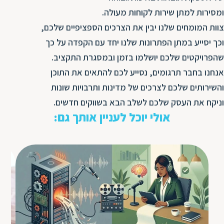
ומסירות למתן שירות לקוחות מעולה.
צוות המומחים שלנו יבין את הצרכים הספציפיים שלכם,
וכך יסייע במתן הפתרונות שלנו יחד עם הקפדה על כך
שהפרויקטים שלכם יושלמו בזמן ובמסגרת התקציב.
אנחנו בחבר תרגומים, נסייע לכם להתאים את התוכן
והשירותים שלכם לצרכים של מדינות ותרבויות שונות
וניקח את העסק שלכם לשלב הבא בשווקים חדשים.
אולי יוכל לעניין אותך גם: