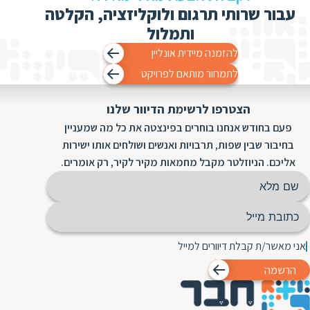
עבור שרותי תרגום ולוקליזציה, הקלטה
ותמלול
להזמנה מיידית אונליין
לתמחור מותאם לפרויקט
הצטרפו לרשימת הדיוור שלנו
פעם בחודש אנחנו בוחרים בפינצטה את כל מה שמעניין
בחיבור שבין שפות, תרבויות ואנשים ושולחים אותו ישירות
אליכם. הניוזלטר מקבל מחמאות מקיר לקיר, רק אומרים.
אני מאשר/ת קבלת דיוורים למייל
הרשמה