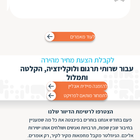
לעוד מאמרים
לקבלת הצעת מחיר מהירה
עבור שרותי תרגום ולוקליזציה, הקלטה
ותמלול
להזמנה מיידית אונליין
לתמחור מותאם לפרויקט
הצטרפו לרשימת הדיוור שלנו
פעם בחודש אנחנו בוחרים בפינצטה את כל מה שמעניין
בחיבור שבין שפות, תרבויות ואנשים ושולחים אותו ישירות
אליכם. הניוזלטר מקבל מחמאות מקיר לקיר, רק אומרים.