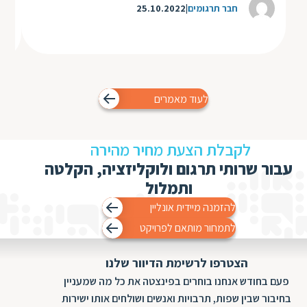
חבר תרגומים
25.10.2022
לעוד מאמרים
לקבלת הצעת מחיר מהירה
עבור שרותי תרגום ולוקליזציה, הקלטה
ותמלול
להזמנה מיידית אונליין
לתמחור מותאם לפרויקט
הצטרפו לרשימת הדיוור שלנו
פעם בחודש אנחנו בוחרים בפינצטה את כל מה שמעניין
בחיבור שבין שפות, תרבויות ואנשים ושולחים אותו ישירות