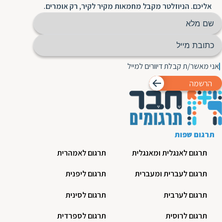
אליכם. הניוזלטר מקבל מחמאות מקיר לקיר, רק אומרים.
אני מאשר/ת קבלת דיוורים למייל
הרשמה
תרגום שפות
תרגום לאנגלית ומאנגלית
תרגום לאמהרית
תרגום לעברית ומעברית
תרגום ליפנית
תרגום לערבית
תרגום לסינית
תרגום לרוסית
תרגום לספרדית