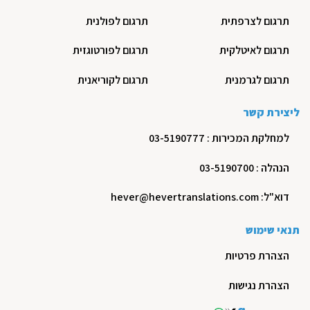
תרגום לצרפתית
תרגום לפולנית
תרגום לאיטלקית
תרגום לפורטוגזית
תרגום לגרמנית
תרגום לקוריאנית
ליצירת קשר
למחלקת המכירות : 03-5190777
הנהלה : 03-5190700
דוא"ל: hever@hevertranslations.com
תנאי שימוש
הצהרת פרטיות
הצהרת נגישות