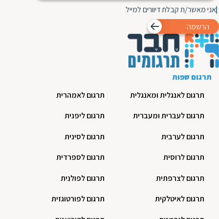
אני מאשר/ת קבלת דיוורים למייל
הרשמה
תרגום שפות
תרגום לאנגלית ומאנגלית
תרגום לאמהרית
תרגום לעברית ומעברית
תרגום ליפנית
תרגום לערבית
תרגום לסינית
תרגום לרוסית
תרגום לספרדית
תרגום לצרפתית
תרגום לפולנית
תרגום לאיטלקית
תרגום לפורטוגזית