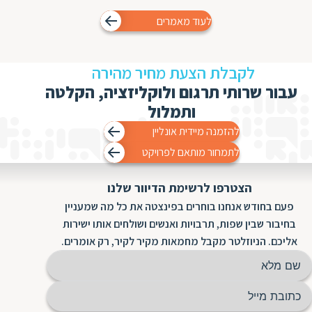
לעוד מאמרים
לקבלת הצעת מחיר מהירה
עבור שרותי תרגום ולוקליזציה, הקלטה
ותמלול
להזמנה מיידית אונליין
לתמחור מותאם לפרויקט
הצטרפו לרשימת הדיוור שלנו
פעם בחודש אנחנו בוחרים בפינצטה את כל מה שמעניין
בחיבור שבין שפות, תרבויות ואנשים ושולחים אותו ישירות
אליכם. הניוזלטר מקבל מחמאות מקיר לקיר, רק אומרים.