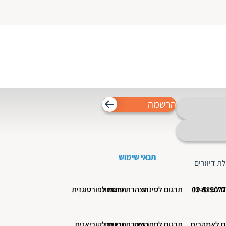
הרשמה
תנאי שימוש
ת דיוורים
ם לגרמנית
תרגום לסינית
הצהרת פרטיות
תרגום לפורטוגזית
ם לאמהרית
תרגום לספרדית
הצהרת נגישות
תרגום לקוריאנית