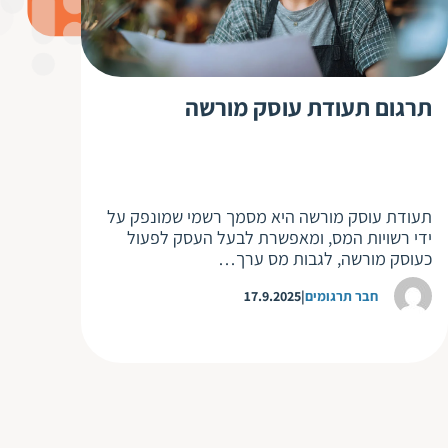
תרגום תעודת עוסק מורשה
תעודת עוסק מורשה היא מסמך רשמי שמונפק על
ידי רשויות המס, ומאפשרת לבעל העסק לפעול
כעוסק מורשה, לגבות מס ערך…
חבר תרגומים
17.9.2025