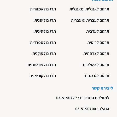
תרגום לאנגלית ומאנגלית
תרגום לאמהרית
תרגום לעברית ומעברית
תרגום ליפנית
תרגום לערבית
תרגום לסינית
תרגום לרוסית
תרגום לספרדית
תרגום לצרפתית
תרגום לפולנית
תרגום לאיטלקית
תרגום לפורטוגזית
תרגום לגרמנית
תרגום לקוריאנית
ליצירת קשר
למחלקת המכירות : 03-5190777
הנהלה : 03-5190700