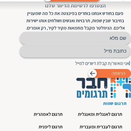
ת
הצטרפו לרשימת הדיוור שלנו
פעם בחודש אנחנו בוחרים בפינצטה את כל מה שמעניין
בחיבור שבין שפות, תרבויות ואנשים ושולחים אותו ישירות
אליכם. הניוזלטר מקבל מחמאות מקיר לקיר, רק אומרים.
אני מאשר/ת קבלת דיוורים למייל
הרשמה
תרגום שפות
תרגום לאנגלית ומאנגלית
תרגום לאמהרית
תרגום לעברית ומעברית
תרגום ליפנית