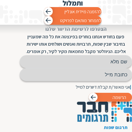
ותמלול
להזמנה מיידית אונליין
לתמחור מותאם לפרויקט
הצטרפו לרשימת הדיוור שלנו
פעם בחודש אנחנו בוחרים בפינצטה את כל מה שמעניין
בחיבור שבין שפות, תרבויות ואנשים ושולחים אותו ישירות
אליכם. הניוזלטר מקבל מחמאות מקיר לקיר, רק אומרים.
אני מאשר/ת קבלת דיוורים למייל
הרשמה
תרגום שפות