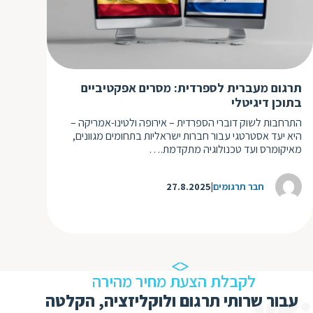
ת
תרגום מעברית לספרדית: מסרים אפקטיביים
בתוכן דיגיטלי
התרחבות לשוק דוברי הספרדית – אירופה ולטינו-אמריקה –
היא יעד אסטרטגי עבור חברות ישראליות בתחומים מגוונים,
מאיקומרס ועד טכנולוגיה מתקדמת.…
חבר תרגומים
27.8.2025
לקבלת הצעת מחיר מהירה
עבור שרותי תרגום ולוקליזציה, הקלטה