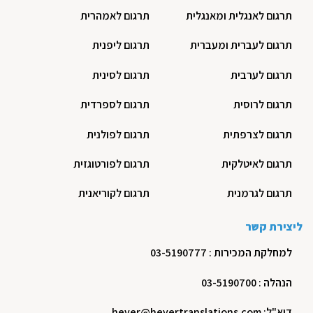
תרגום לאנגלית ומאנגלית
תרגום לאמהרית
תרגום לעברית ומעברית
תרגום ליפנית
תרגום לערבית
תרגום לסינית
תרגום לרוסית
תרגום לספרדית
תרגום לצרפתית
תרגום לפולנית
תרגום לאיטלקית
תרגום לפורטוגזית
תרגום לגרמנית
תרגום לקוריאנית
ליצירת קשר
למחלקת המכירות : 03-5190777
הנהלה : 03-5190700
דוא"ל: hever@hevertranslations.com