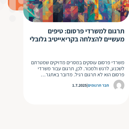
תרגום למשרדי פרסום: טיפים
מעשיים להצלחה בקריאייטיב גלובלי
משרדי פרסום עוסקים במסרים מדויקים שמטרתם
לשכנע, לרגש ולמכור. לכן, תרגום עבור משרדי
פרסום הוא לא תרגום רגיל. מדובר באתגר…
חבר תרגומים
1.7.2025