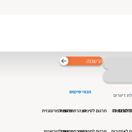
הרשמה
תנאי שימוש
ת דיוורים
ם לגרמנית
תרגום לסינית
הצהרת פרטיות
תרגום לפורטוגזית
ם לאמהרית
תרגום לספרדית
הצהרת נגישות
תרגום לקוריאנית