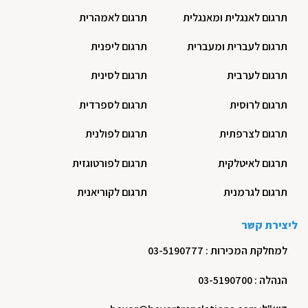
ת
תרגום לאנגלית ומאנגלית
תרגום לאמהרית
תרגום לעברית ומעברית
תרגום ליפנית
תרגום לערבית
תרגום לסינית
תרגום לרוסית
תרגום לספרדית
תרגום לצרפתית
תרגום לפולנית
תרגום לאיטלקית
תרגום לפורטוגזית
תרגום לגרמנית
תרגום לקוריאנית
ליצירת קשר
למחלקת המכירות : 03-5190777
הנהלה : 03-5190700