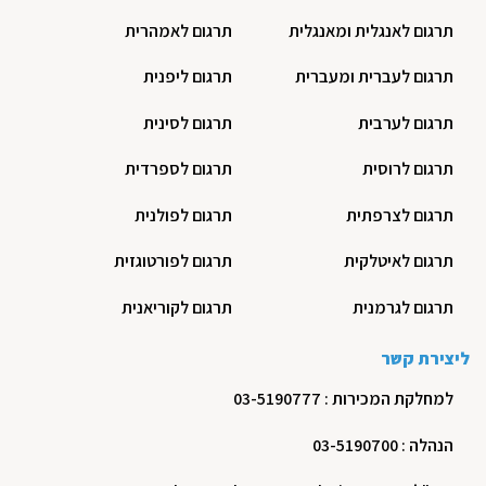
תרגום לאנגלית ומאנגלית
תרגום לאמהרית
תרגום לעברית ומעברית
תרגום ליפנית
תרגום לערבית
תרגום לסינית
תרגום לרוסית
תרגום לספרדית
תרגום לצרפתית
תרגום לפולנית
תרגום לאיטלקית
תרגום לפורטוגזית
תרגום לגרמנית
תרגום לקוריאנית
ליצירת קשר
למחלקת המכירות : 03-5190777
הנהלה : 03-5190700