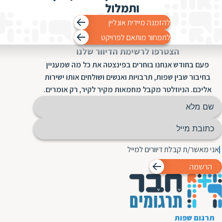
ותמלול
להזמנה מיידית אונליין
לתמחור מותאם לפרויקט
הצטרפו לרשימת הדיוור שלנו
פעם בחודש אנחנו בוחרים בפינצטה את כל מה שמעניין
בחיבור שבין שפות, תרבויות ואנשים ושולחים אותו ישירות
אליכם. הניוזלטר מקבל מחמאות מקיר לקיר, רק אומרים.
אני מאשר/ת קבלת דיוורים למייל
הרשמה
תרגום שפות