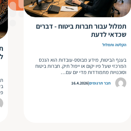
תמלול עבור חברות ביטוח - דברים
שכדאי לדעת
הקלטה ותמלול
תמ
ל
בענף הביטוח, מידע מבוסס-עובדות הוא הנכס
המרכזי שעל פיו יקום או ייפול תיק. חברות ביטוח
וסוכנויות מתמודדות מדי יום עם…
תמ
חבר תרגומים
16.4.2026
בע
פר