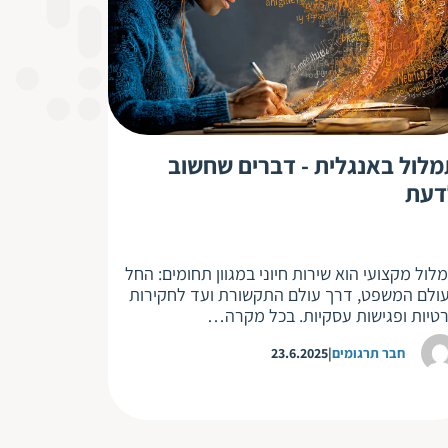
לול באנגלית - דברים שחשוב
דעת
לול מקצועי הוא שירות חיוני במגוון תחומים: החל
ולם המשפט, דרך עולם התקשורת ועד לחקירות
טיות ופגישות עסקיות. בכל מקרה…
חבר תרגומים
23.6.2025