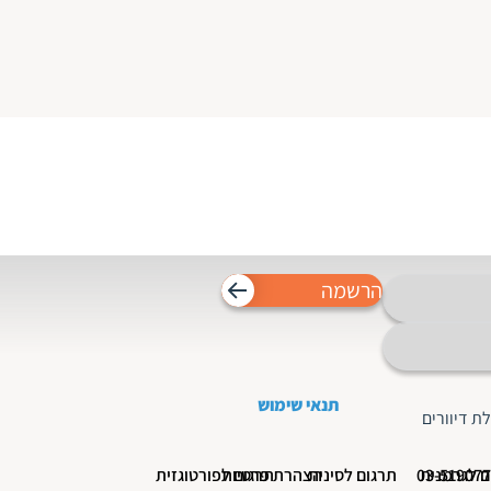
הרשמה
תנאי שימוש
ת דיוורים
ם לגרמנית
תרגום לסינית
הצהרת פרטיות
תרגום לפורטוגזית