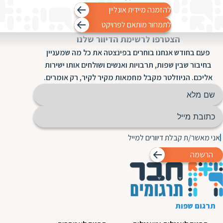
להזמנה מיידית אונליין
לתמחור מותאם לפרויקט
הצטרפו לרשימת הדיוור שלנו
פעם בחודש אנחנו בוחרים בפינצטה את כל מה שמעניין
בחיבור שבין שפות, תרבויות ואנשים ושולחים אותו ישירות
אליכם. הניוזלטר מקבל מחמאות מקיר לקיר, רק אומרים.
אני מאשר/ת קבלת דיוורים למייל
הרשמה
תרגום שפות