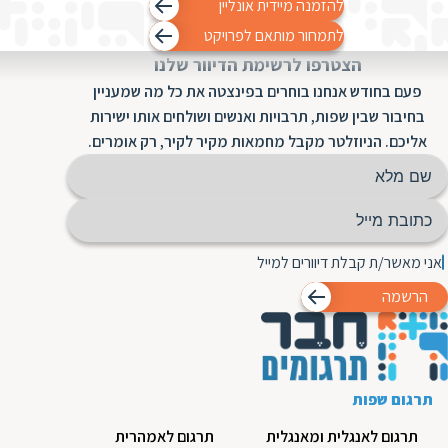
להזמנה מיידית אונליין
ת
לתמחור מותאם לפרויקט
הצטרפו לרשימת הדיוור שלנו
פעם בחודש אנחנו בוחרים בפינצטה את כל מה שמעניין
בחיבור שבין שפות, תרבויות ואנשים ושולחים אותו ישירות
אליכם. הניוזלטר מקבל מחמאות מקיר לקיר, רק אומרים.
אני מאשר/ת קבלת דיוורים למייל
הרשמה
תרגום שפות
תרגום לאנגלית ומאנגלית
תרגום לאמהרית