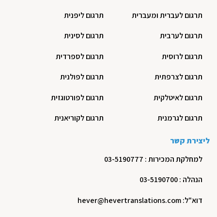
תרגום לעברית ומעברית
תרגום ליפנית
תרגום לערבית
תרגום לסינית
תרגום לרוסית
תרגום לספרדית
תרגום לצרפתית
תרגום לפולנית
תרגום לאיטלקית
תרגום לפורטוגזית
תרגום לגרמנית
תרגום לקוריאנית
ליצירת קשר
למחלקת המכירות : 03-5190777
הנהלה : 03-5190700
דוא"ל: hever@hevertranslations.com