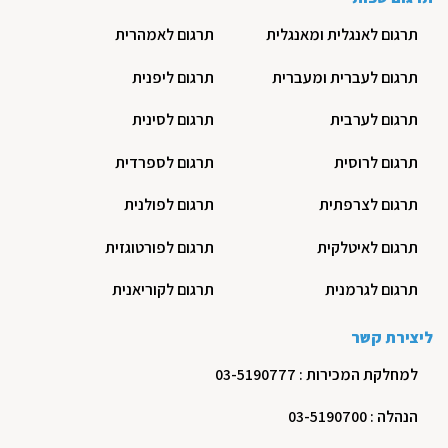
תרגום לאנגלית ומאנגלית
תרגום לאמהרית
תרגום לעברית ומעברית
תרגום ליפנית
תרגום לערבית
תרגום לסינית
תרגום לרוסית
תרגום לספרדית
תרגום לצרפתית
תרגום לפולנית
תרגום לאיטלקית
תרגום לפורטוגזית
תרגום לגרמנית
תרגום לקוריאנית
ליצירת קשר
למחלקת המכירות : 03-5190777
הנהלה : 03-5190700