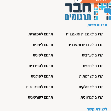
תרגום שפות
תרגום לאנגלית ומאנגלית
תרגום לאמהרית
תרגום לעברית ומעברית
תרגום ליפנית
תרגום לערבית
תרגום לסינית
תרגום לרוסית
תרגום לספרדית
תרגום לצרפתית
תרגום לפולנית
תרגום לאיטלקית
תרגום לפורטוגזית
תרגום לגרמנית
תרגום לקוריאנית
ליצירת קשר