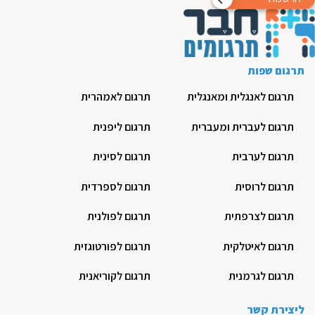
תרגום שפות
תרגום לאנגלית ומאנגלית
תרגום לאמהרית
תרגום לעברית ומעברית
תרגום ליפנית
תרגום לערבית
תרגום לסינית
תרגום לרוסית
תרגום לספרדית
תרגום לצרפתית
תרגום לפולנית
תרגום לאיטלקית
תרגום לפורטוגזית
תרגום לגרמנית
תרגום לקוריאנית
ליצירת קשר