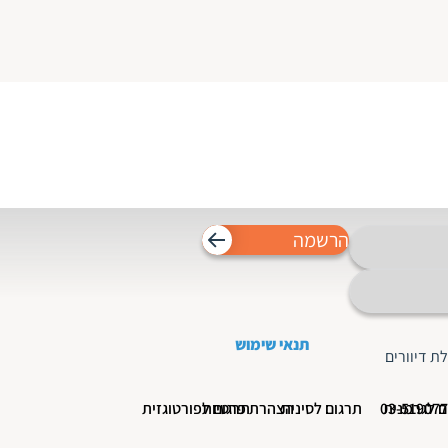
הרשמה
תנאי שימוש
ת דיוורים
ם לגרמנית
תרגום לסינית
הצהרת פרטיות
תרגום לפורטוגזית