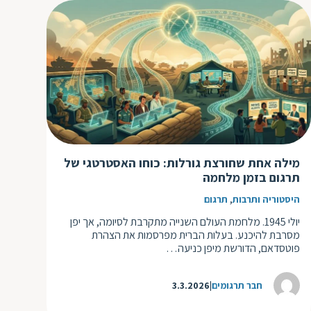
מילה אחת שחורצת גורלות: כוחו האסטרטגי של
תרגום בזמן מלחמה
,
היסטוריה ותרבות
תרגום
יולי 1945. מלחמת העולם השנייה מתקרבת לסיומה, אך יפן
מסרבת להיכנע. בעלות הברית מפרסמות את הצהרת
פוטסדאם, הדורשת מיפן כניעה…
חבר תרגומים
3.3.2026