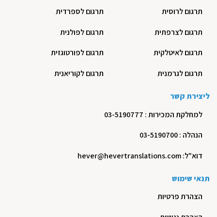
תרגום לרוסית
תרגום לספרדית
תרגום לצרפתית
תרגום לפולנית
תרגום לאיטלקית
תרגום לפורטוגזית
תרגום לגרמנית
תרגום לקוריאנית
ליצירת קשר
למחלקת המכירות : 03-5190777
הנהלה : 03-5190700
דוא"ל: hever@hevertranslations.com
תנאי שימוש
הצהרת פרטיות