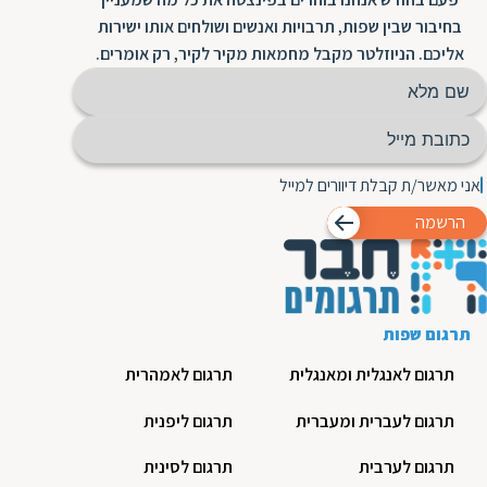
בחיבור שבין שפות, תרבויות ואנשים ושולחים אותו ישירות
אליכם. הניוזלטר מקבל מחמאות מקיר לקיר, רק אומרים.
אני מאשר/ת קבלת דיוורים למייל
הרשמה
תרגום שפות
תרגום לאנגלית ומאנגלית
תרגום לאמהרית
תרגום לעברית ומעברית
תרגום ליפנית
תרגום לערבית
תרגום לסינית