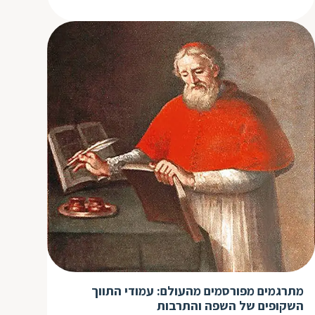
מתרגמים מפורסמים מהעולם: עמודי התווך
השקופים של השפה והתרבות