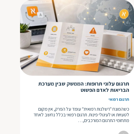
תרגום עלוני תרופות: הממשק שבין מערכת
הבריאות לאדם הפשוט
תרגום רפואי
כשהמונח "רשלנות רפואית" עומד על הפרק, אין מקום
לטעויות או לעיגולי פינות. תרגום רפואי בכלל נחשב לאחד
מתחומי התרגום המורכבים,…