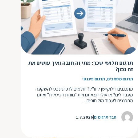
תרגום תלושי שכר: מתי זה חובה ואיך עושים את
זה נכון?
,
תרגום מסמכים
תרגום פיננסי
מתכננים רילוקיישן לחו"ל? חולמים לרכוש נכס להשקעה
מעבר לים? או אולי הוצאתם ויזת "נוודות דיגיטלית" ואתם
מתכננים לעבוד מול חופים…
חבר תרגומים
1.7.2026