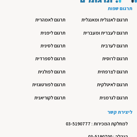
תרגום שפות
תרגום לאנגלית ומאנגלית
תרגום לאמהרית
תרגום לעברית ומעברית
תרגום ליפנית
תרגום לערבית
תרגום לסינית
תרגום לרוסית
תרגום לספרדית
תרגום לצרפתית
תרגום לפולנית
תרגום לאיטלקית
תרגום לפורטוגזית
תרגום לגרמנית
תרגום לקוריאנית
ליצירת קשר
למחלקת המכירות : 03-5190777
הנהלה : 03-5190700