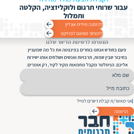
עבור שרותי תרגום ולוקליזציה, הקלטה
ותמלול
להזמנה מיידית אונליין
לתמחור מותאם לפרויקט
הצטרפו לרשימת הדיוור שלנו
פעם בחודש אנחנו בוחרים בפינצטה את כל מה שמעניין
בחיבור שבין שפות, תרבויות ואנשים ושולחים אותו ישירות
אליכם. הניוזלטר מקבל מחמאות מקיר לקיר, רק אומרים.
אני מאשר/ת קבלת דיוורים למייל
הרשמה