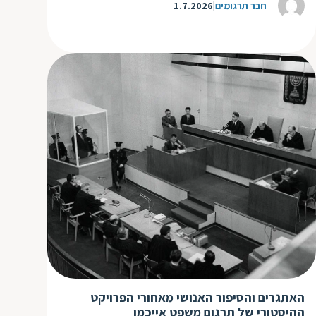
חבר תרגומים
1.7.2026
האתגרים והסיפור האנושי מאחורי הפרויקט
ההיסטורי של תרגום משפט אייכמן