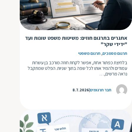
אתגרים בתרגום חוזים: משיטות משפט שונות ועד
"ידידי שקר"
,
תרגום מסמכים
תרגום משפטי
בלחיצת כפתור אחת, אפשר לקחת חוזה מורכב בן עשרות
עמודים ולהמיר אותו לכל שפה בתוך שניות. הפלט שמתקבל
נראה מרשים,…
חבר תרגומים
8.7.2026