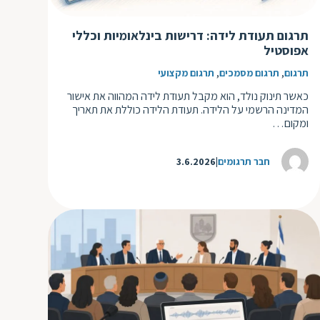
תרגום תעודת לידה: דרישות בינלאומיות וכללי
אפוסטיל
,
,
תרגום
תרגום מסמכים
תרגום מקצועי
כאשר תינוק נולד, הוא מקבל תעודת לידה המהווה את אישור
המדינה הרשמי על הלידה. תעודת הלידה כוללת את תאריך
ומקום…
חבר תרגומים
3.6.2026