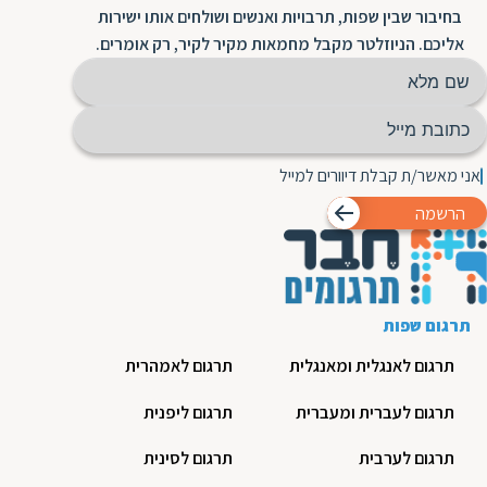
בחיבור שבין שפות, תרבויות ואנשים ושולחים אותו ישירות
אליכם. הניוזלטר מקבל מחמאות מקיר לקיר, רק אומרים.
אני מאשר/ת קבלת דיוורים למייל
הרשמה
תרגום שפות
תרגום לאנגלית ומאנגלית
תרגום לאמהרית
תרגום לעברית ומעברית
תרגום ליפנית
תרגום לערבית
תרגום לסינית