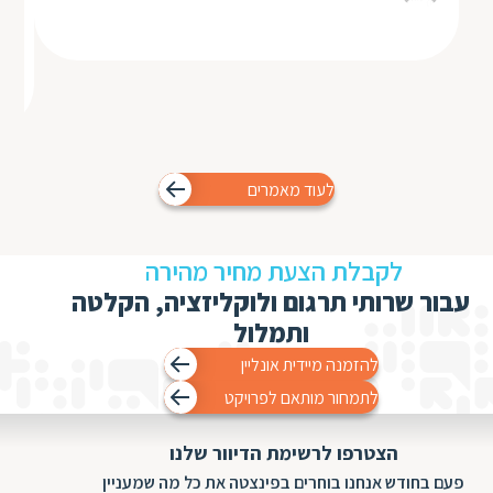
לעוד מאמרים
לקבלת הצעת מחיר מהירה
עבור שרותי תרגום ולוקליזציה, הקלטה
ותמלול
להזמנה מיידית אונליין
לתמחור מותאם לפרויקט
הצטרפו לרשימת הדיוור שלנו
פעם בחודש אנחנו בוחרים בפינצטה את כל מה שמעניין