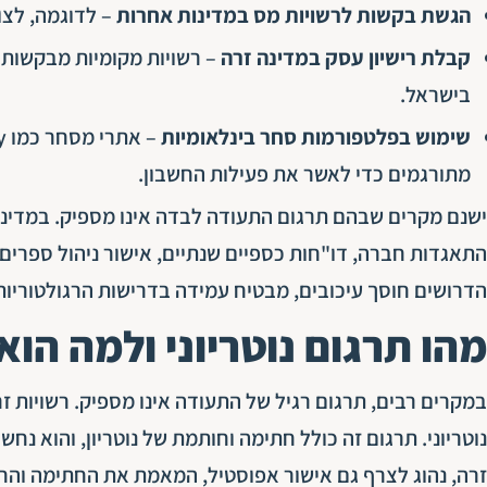
הגשת בקשות לרשויות מס במדינות אחרות
– לדוגמה, לצו
קבלת רישיון עסק במדינה זרה
– רשויות מקומיות מבקשות 
בישראל.
שימוש בפלטפורמות סחר בינלאומיות
מתורגמים כדי לאשר את פעילות החשבון.
ישנם מקרים שבהם תרגום התעודה לבדה אינו מספיק. במדינות
התאגדות חברה, דו"חות כספיים שנתיים, אישור ניהול ספרי
הדרושים חוסך עיכובים, מבטיח עמידה בדרישות הרגולטוריות 
מהו תרגום נוטריוני ולמה הוא
במקרים רבים, תרגום רגיל של התעודה אינו מספיק. רשויות ז
נוטריוני. תרגום זה כולל חתימה וחותמת של נוטריון, והוא 
זרה, נהוג לצרף גם אישור אפוסטיל, המאמת את החתימה והחו