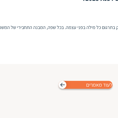
 בתרגום כל מילה בפני עצמה. בכל שפה, המבנה התחבירי של המ
לעוד מאמרים