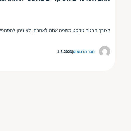
לצורך תרגום טקסט משפה אחת לאחרת, לא ניתן להסתפק
חבר תרגומים
1.3.2023