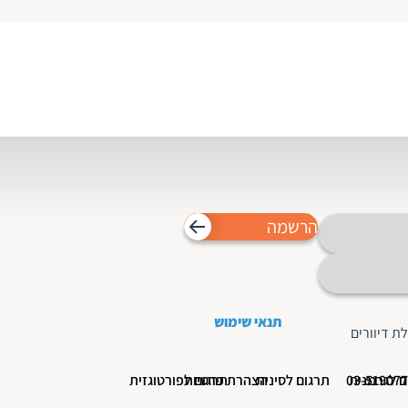
הרשמה
תנאי שימוש
ת דיוורים
ם לגרמנית
תרגום לסינית
הצהרת פרטיות
תרגום לפורטוגזית