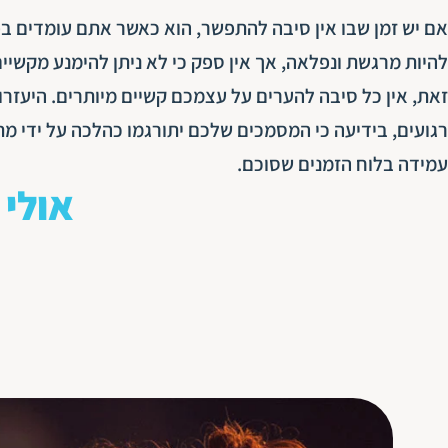
אם יש זמן שבו אין סיבה להתפשר, הוא כאשר אתם עומדים בפ
להיות מרגשת ונפלאה, אך אין ספק כי לא ניתן להימנע מקשיי
זאת, אין כל סיבה להערים על עצמכם קשיים מיותרים. היעזר
רגועים, בידיעה כי המסמכים שלכם יתורגמו כהלכה על ידי מ
עמידה בלוח הזמנים שסוכם.
אולי 