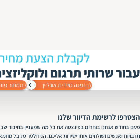
לקבלת הצעת מחיר
עבור שרותי תרגום ולוקליזצי
להזמנה מיידית אונליין
לתמחור מות
הצטרפו לרשימת הדיוור שלנו
פעם בחודש אנחנו בוחרים בפינצטה את כל מה שמעניין בחיבור שבין
תרבויות ואנשים ושולחים אותו ישירות אליכם. הניוזלטר מקבל מחמא