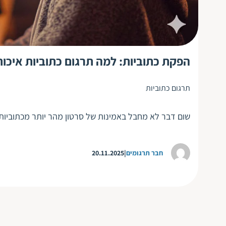
הפקת כתוביות: למה תרגום כתוביות איכות
תרגום כתוביות
שום דבר לא מחבל באמינות של סרטון מהר יותר מכתוביות ש
חבר תרגומים
20.11.2025