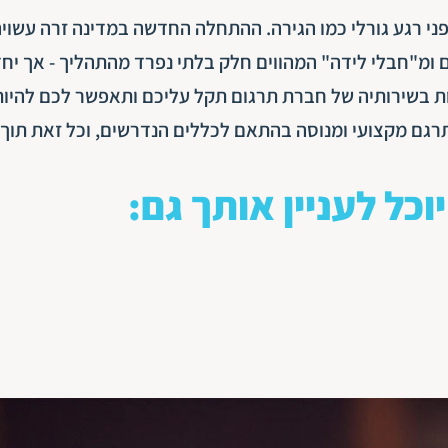
ני רגע גורלי כמו הגירה. ההתחלה החדשה במדינה זרה עשוי
ם ומ"חבלי לידה" המהווים חלק בלתי נפרד מהתהליך - אך יח
ות בשירותיה של חברת תרגום תקל עליכם ותאפשר לכם להיות
תרגם מקצועי ומנוסה בהתאם לכללים הנדרשים, וכל זאת תוך
יוכל לעניין אותך גם: