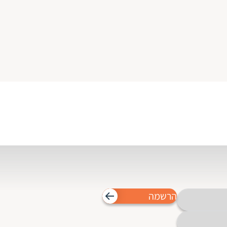
הרשמה