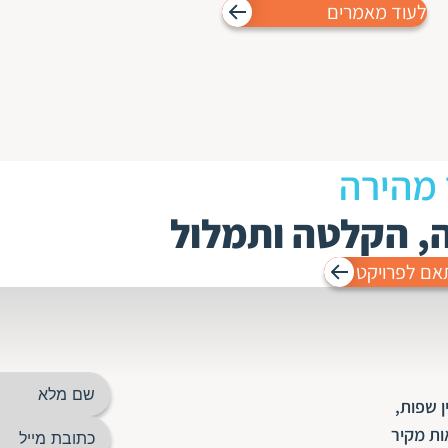
לעוד מאמרים
 מהירה
ה, הקלטה ותמלול
אם לפרויקט
 שפות,
ות מקיר