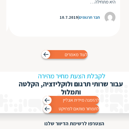
בזכ
היא מתחילה…
חבר תרגומים
10.7.2019
לעוד מאמרים
לקבלת הצעת מחיר מהירה
עבור שרותי תרגום ולוקליזציה, הקלטה
ותמלול
להזמנה מיידית אונליין
לתמחור מותאם לפרויקט
הצטרפו לרשימת הדיוור שלנו