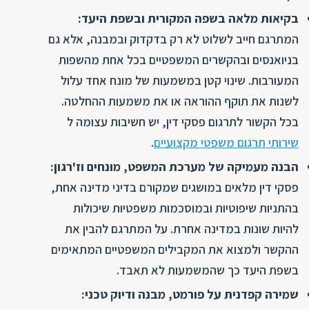
בקיאות מלאה בשפה המקורית ובשפת היעד:
המתרגם חייב לשלוט לא רק בדקדוק ובמבנה, אלא גם
בניואנסים ובהקשרים המשפטיים בכל אחת מהשפות
המעורבות. שינוי קטן במשמעות של מונח אחד עלול
לשנות את תוקף ההוראה או את משמעות ההחלטה.
בכל הקשור לתרגום פסקי דין, יש חשיבות עצומה ל
שירותי תרגום משפטי מקצועיים
.
הבנה מעמיקה של מערכת המשפט, מונחים וז'רגון:
פסקי דין מלאים במושגים שמקורם בדיני מדינה אחת,
בהתניות שיפוטיות ובמוסכמות משפטיות שיכולות
להיות שונות במדינה אחרת. על המתרגם להבין את
ההקשר ולמצוא את המקבילים המשפטיים המתאימים
בשפת היעד כך שהמשמעות לא תאבד.
שמירה קפדנית על פורמט, מבנה ודיוק טכני: