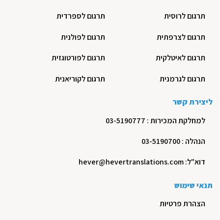
תרגום לרוסית
תרגום לספרדית
תרגום לצרפתית
תרגום לפולנית
תרגום לאיטלקית
תרגום לפורטוגזית
תרגום לגרמנית
תרגום לקוריאנית
ליצירת קשר
למחלקת המכירות : 03-5190777
הנהלה : 03-5190700
דוא"ל: hever@hevertranslations.com
תנאי שימוש
הצהרת פרטיות