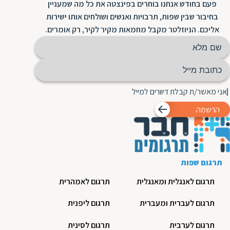
פעם בחודש אנחנו בוחרים בפינצטה את כל מה שמעניין
בחיבור שבין שפות, תרבויות ואנשים ושולחים אותו ישירות
אליכם. הניוזלטר מקבל מחמאות מקיר לקיר, רק אומרים.
אני מאשר/ת קבלת דיוורים למייל
הרשמה
תרגום שפות
תרגום לאנגלית ומאנגלית
תרגום לאמהרית
תרגום לעברית ומעברית
תרגום ליפנית
תרגום לערבית
תרגום לסינית