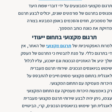
ת
תרגום מקצועי המבוצעים על ידי דוברי שפות היעד
ומנוסים בתרגום של פורמטים שונים, יכולים לבצע תרגום
של מסמכים, חוזים והסכמים באופן המבטא בצורה
מדויקת את כוונת כותב המסמך.
תרגום מקצועי בתחום ייעודי
למרות האפקטיביות של
תרגום מקצועי
של האתר, אין
די בתרגום כללי. על מנת להבטיח כי התרגום של העסק
שלך יגיע אל האוזניים הנכונות וגם ישכנע, עליו לכלול
שימוש בניואנסים הנכונים. שירותי תרגום מעברית
לאנגלית בתחום מקצועי מסוים חייבים להתבסס על
היכרות מעמיקה עם התחום המקצועי.
רק באמצעות היכרות מעמיקה עם התחום המקצועי
עצמו, ניתן יהיה לבצע שירותי תרגום מקצועי מעברית
לאנגלית תוך שימוש בניואנסים הנכונים, קרי, הביטויים