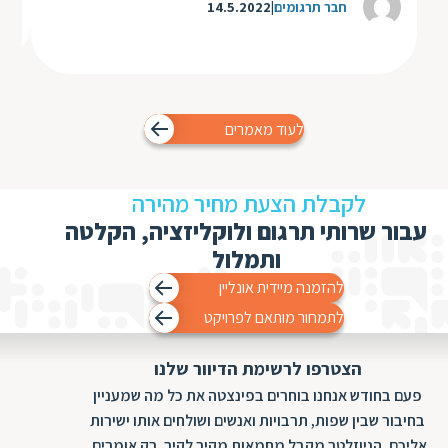
חבר תרגומים
14.5.2022
לעוד מאמרים
לקבלת הצעת מחיר מהירה
עבור שרותי תרגום ולוקליזציה, הקלטה
ותמלול
להזמנה מיידית אונליין
לתמחור מותאם לפרויקט
הצטרפו לרשימת הדיוור שלנו
פעם בחודש אנחנו בוחרים בפינצטה את כל מה שמעניין
בחיבור שבין שפות, תרבויות ואנשים ושולחים אותו ישירות
אליכם. הניוזלטר מקבל מחמאות מקיר לקיר, רק אומרים.