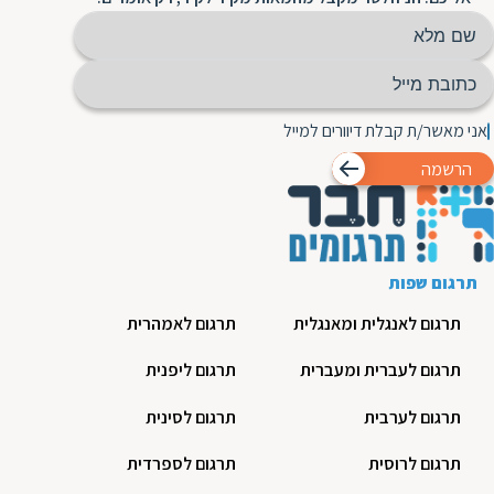
אני מאשר/ת קבלת דיוורים למייל
הרשמה
תרגום שפות
תרגום לאנגלית ומאנגלית
תרגום לאמהרית
תרגום לעברית ומעברית
תרגום ליפנית
תרגום לערבית
תרגום לסינית
תרגום לרוסית
תרגום לספרדית