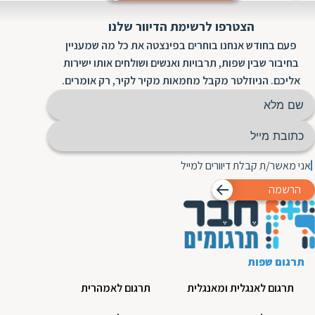
הצטרפו לרשימת הדיוור שלנו
פעם בחודש אנחנו בוחרים בפינצטה את כל מה שמעניין
בחיבור שבין שפות, תרבויות ואנשים ושולחים אותו ישירות
אליכם. הניוזלטר מקבל מחמאות מקיר לקיר, רק אומרים.
אני מאשר/ת קבלת דיוורים למייל
הרשמה
תרגום שפות
תרגום לאנגלית ומאנגלית
תרגום לאמהרית