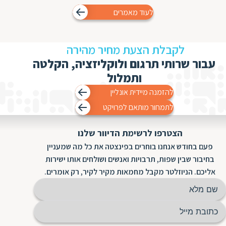
לעוד מאמרים
לקבלת הצעת מחיר מהירה
עבור שרותי תרגום ולוקליזציה, הקלטה
ותמלול
להזמנה מיידית אונליין
לתמחור מותאם לפרויקט
הצטרפו לרשימת הדיוור שלנו
פעם בחודש אנחנו בוחרים בפינצטה את כל מה שמעניין
בחיבור שבין שפות, תרבויות ואנשים ושולחים אותו ישירות
אליכם. הניוזלטר מקבל מחמאות מקיר לקיר, רק אומרים.