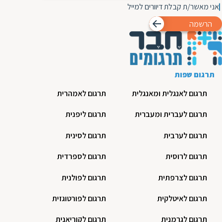
אני מאשר/ת קבלת דיוורים למייל
הרשמה
תרגום שפות
תרגום לאנגלית ומאנגלית
תרגום לאמהרית
תרגום לעברית ומעברית
תרגום ליפנית
תרגום לערבית
תרגום לסינית
תרגום לרוסית
תרגום לספרדית
תרגום לצרפתית
תרגום לפולנית
תרגום לאיטלקית
תרגום לפורטוגזית
תרגום לגרמנית
תרגום לקוריאנית