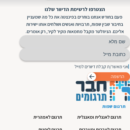
הצטרפו לרשימת הדיוור שלנו
פעם בחודש אנחנו בוחרים בפינצטה את כל מה שמעניין
בחיבור שבין שפות, תרבויות ואנשים ושולחים אותו ישירות
אליכם. הניוזלטר מקבל מחמאות מקיר לקיר, רק אומרים.
אני מאשר/ת קבלת דיוורים למייל
הרשמה
תרגום שפות
תרגום לאנגלית ומאנגלית
תרגום לאמהרית
תרגום לעברית ומעברית
תרגום ליפנית