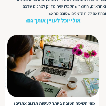
ואחראיים, התוצר שתקבלו יהיה מדויק לצרכים שלכם
ובהתאם ללוח הזמנים שסוכם מראש.
אולי יוכל לעניין אותך גם:
אי
המ
מהי השיטה הטובה ביותר לעשות תרגום אתרים?