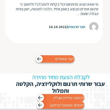
אפל
מי שאינו מגיע מהתחום יכול בקלות להתבלבל ולחשוב כי
ולח
תרגום אתרים מבוצע באופן אחיד. הלכה למעשה, ישנן צורות
לה
עבודה שונות…
חבר תרגומים
16.10.2021
לעוד מאמרים
לקבלת הצעת מחיר מהירה
עבור שרותי תרגום ולוקליזציה, הקלטה
ותמלול
להזמנה מיידית אונליין
לתמחור מותאם לפרויקט