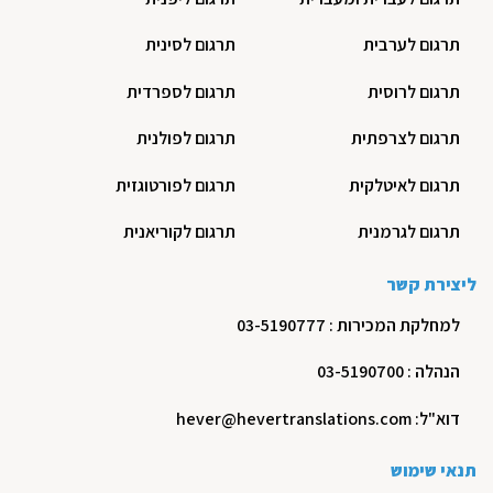
תרגום לערבית
תרגום לסינית
תרגום לרוסית
תרגום לספרדית
תרגום לצרפתית
תרגום לפולנית
תרגום לאיטלקית
תרגום לפורטוגזית
תרגום לגרמנית
תרגום לקוריאנית
ליצירת קשר
למחלקת המכירות : 03-5190777
הנהלה : 03-5190700
דוא"ל: hever@hevertranslations.com
תנאי שימוש