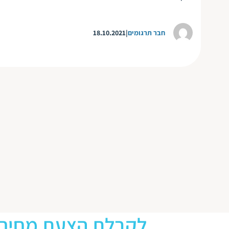
חבר תרגומים
18.10.2021
לקבלת הצעת מחיר