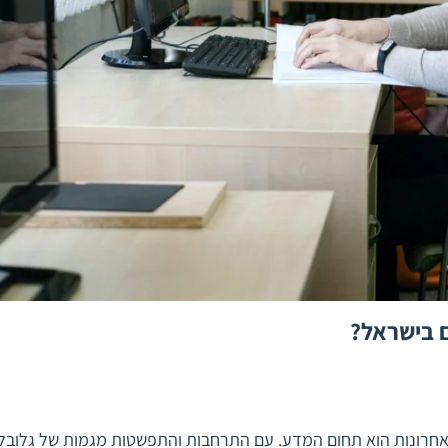
ם בישראל?
אחרונות הוא תחום המדע. עם התרחבות והתפשטות מגמות של גלובלי