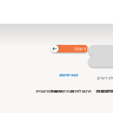
הרשמה
תנאי שימוש
ת דיוורים
ם לגרמנית
תרגום לסינית
הצהרת פרטיות
תרגום לפורטוגזית
ם לאמהרית
תרגום לספרדית
הצהרת נגישות
תרגום לקוריאנית