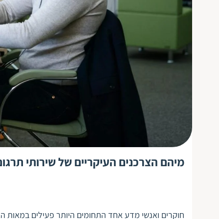
מיהם הצרכנים העיקריים של שירותי תרגו
חוקרים ואנשי מדע אחד התחומים היותר פעילים במאות ה