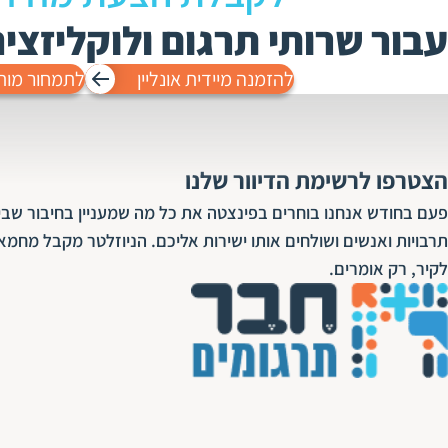
עבור שרותי תרגום ולוקליזצי
להזמנה מיידית אונליין
לתמחור מות
הצטרפו לרשימת הדיוור שלנו
פעם בחודש אנחנו בוחרים בפינצטה את כל מה שמעניין בחיבור שבין
תרבויות ואנשים ושולחים אותו ישירות אליכם. הניוזלטר מקבל מחמא
לקיר, רק אומרים.