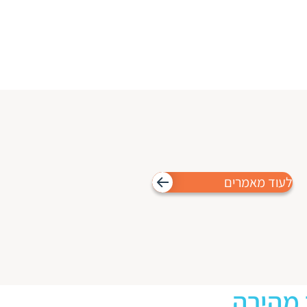
לעוד מאמרים
 מהירה