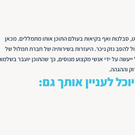
, סבלנות ואף בקיאות בעולם התוכן אותו מתמללים. מכאן
ל להסב נזק ניכר. היעזרות בשירותיה של חברת תמלול של
יעשה על ידי אנשי מקצוע מנוסים, כך שהתוכן יועבר בשלמות
ק וההגהה.
יוכל לעניין אותך גם: