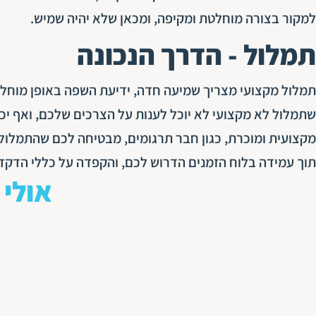
למקור בצורה מוחלטת ומקיפה, ומכאן שלא יהיה שמיש.
תמלול - הדרך הנכונה
תמלול מקצועי מצריך שמיעה חדה, ידיעת השפה באופן מוחלט
שתמלול לא מקצועי לא יוכל לענות על הצרכים שלכם, ואף יכו
מקצועית ומוכרת, כגון חבר תרגומים, מבטיחה לכם שהתמלול י
תוך עמידה בלוח הזמנים הדרוש לכם, והקפדה על כללי הדקדו
אולי 