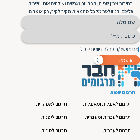
בחיבור שבין שפות, תרבויות ואנשים ושולחים אותו ישירות
אליכם. הניוזלטר מקבל מחמאות מקיר לקיר, רק אומרים.
אני מאשר/ת קבלת דיוורים למייל
הרשמה
תרגום שפות
תרגום לאנגלית ומאנגלית
תרגום לאמהרית
תרגום לעברית ומעברית
תרגום ליפנית
תרגום לערבית
תרגום לסינית