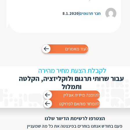
חבר תרגומים
8.1.2020
לעוד מאמרים
לקבלת הצעת מחיר מהירה
עבור שרותי תרגום ולוקליזציה, הקלטה
ותמלול
להזמנה מיידית אונליין
לתמחור מותאם לפרויקט
הצטרפו לרשימת הדיוור שלנו
פעם בחודש אנחנו בוחרים בפינצטה את כל מה שמעניין