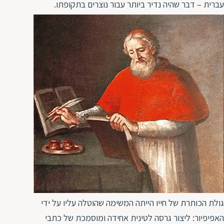
עברית – דבר שהיה נדיר ביותר עבור נוצרים בתקופתו.
ת
גולת הכותרת של חייו הייתה המשימה שהוטלה עליו על ידי
האפיפיור: ליצור גרסה לטינית אחידה ומוסמכת של כתבי