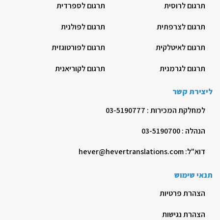
תרגום לרוסית
תרגום לספרדית
תרגום לצרפתית
תרגום לפולנית
תרגום לאיטלקית
תרגום לפורטוגזית
תרגום לגרמנית
תרגום לקוריאנית
ליצירת קשר
למחלקת המכירות : 03-5190777
הנהלה : 03-5190700
דוא"ל: hever@hevertranslations.com
תנאי שימוש
הצהרת פרטיות
הצהרת נגישות