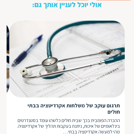
אולי יוכל לעניין אותך גם:
תרגום עוקב של משלחות אקרדיטציה בבתי
את
חולים
על
ההכרה הפומבית בכך שבית חולים כלשהו עומד בסטנדרטים
תרג
בינלאומיים של איכות, ניתנת בעקבות תהליך של אקרדיטציה.
אפק
מהי למעשה אקרדיטציה בבתי…