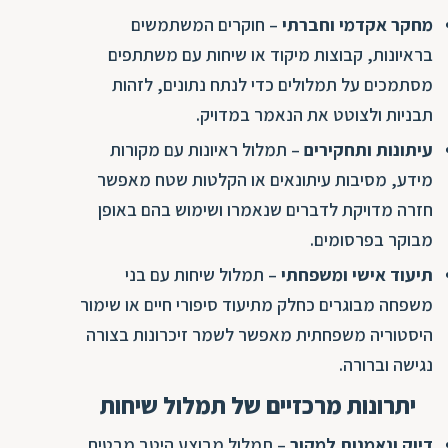
מחקר אקדמי וחברתי
– חוקרים המשתמשים
בראיונות, קבוצות מיקוד או שיחות עם משתתפים
מסתמכים על תמלולים כדי לנתח נתונים, לזהות
תבניות ולצוטט את הנאמר במדויק.
עיתונות ותחקירים
– תמלול ראיונות עם מקורות
מידע, מסיבות עיתונאים או הקלטות שטח מאפשר
חזרה מדויקת לדברים שנאמרו ושימוש בהם באופן
מבוקר בפרסומים.
תיעוד אישי ומשפחתי
– תמלול שיחות עם בני
משפחה מבוגרים כחלק מתיעוד סיפורי חיים או שימור
היסטוריה משפחתית מאפשר לשמר זיכרונות בצורה
נגישה וברורה.
יתרונות מרכזיים של תמלול שיחות
דיוק ונאמנות למקור
– תמלול מבוצע היטב מבטיח