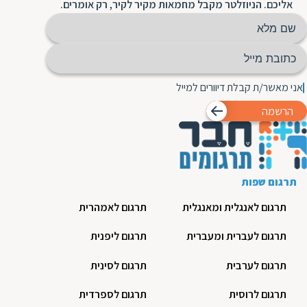
אליכם. הניוזלטר מקבל מחמאות מקיר לקיר, רק אומרים.
אני מאשר/ת קבלת דיוורים למייל
הרשמה
תרגום שפות
תרגום לאנגלית ומאנגלית
תרגום לאמהרית
תרגום לעברית ומעברית
תרגום ליפנית
תרגום לערבית
תרגום לסינית
תרגום לרוסית
תרגום לספרדית