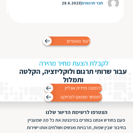
חבר תרגומים
28.6.2023
לעוד מאמרים
לקבלת הצעת מחיר מהירה
עבור שרותי תרגום ולוקליזציה, הקלטה
ותמלול
להזמנה מיידית אונליין
לתמחור מותאם לפרויקט
הצטרפו לרשימת הדיוור שלנו
פעם בחודש אנחנו בוחרים בפינצטה את כל מה שמעניין
בחיבור שבין שפות, תרבויות ואנשים ושולחים אותו ישירות