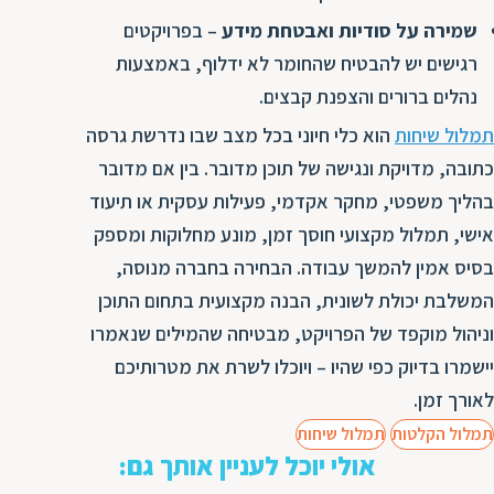
שמירה על סודיות ואבטחת מידע
– בפרויקטים
רגישים יש להבטיח שהחומר לא ידלוף, באמצעות
נהלים ברורים והצפנת קבצים.
תמלול שיחות
הוא כלי חיוני בכל מצב שבו נדרשת גרסה
כתובה, מדויקת ונגישה של תוכן מדובר. בין אם מדובר
בהליך משפטי, מחקר אקדמי, פעילות עסקית או תיעוד
אישי, תמלול מקצועי חוסך זמן, מונע מחלוקות ומספק
בסיס אמין להמשך עבודה. הבחירה בחברה מנוסה,
המשלבת יכולת לשונית, הבנה מקצועית בתחום התוכן
וניהול מוקפד של הפרויקט, מבטיחה שהמילים שנאמרו
יישמרו בדיוק כפי שהיו – ויוכלו לשרת את מטרותיכם
לאורך זמן.
תמלול הקלטות
תמלול שיחות
אולי יוכל לעניין אותך גם: