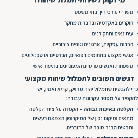
משרדי עורכי דין ובתי משפט
חוקרים באקדמיה ובחברות מחקר
עיתונאים ותחקירנים
חברות עסקיות, ארגונים וגופים ציבוריים
אנשי מקצוע בתחומים רפואיים, הנדסיים או טכנולוגיים
משפחות ואנשים פרטיים המעוניינים בתיעוד אישי
דגשים חשובים לתמלול שיחות מקצועי
כדי להבטיח שתמלול יהיה מדויק, קריא ואמין, יש
להקפיד על מספר עקרונות עבודה:
הקלטה באיכות גבוהה
– הקפדה על ציוד הקלטה
מתאים ומיקום נכון של המיקרופון תצמצם רעשים
ותבטיח הבנה טובה של הדוברים.