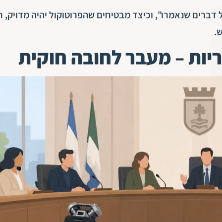
ברים שנאמרו", וכיצד מבטיחים שהפרוטוקול יהיה מדויק, ח
.
יות – מעבר לחובה חוקית