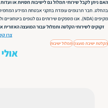
האם ניתן לקבל שירותי תמלול גם לישיבות חסויות או ועדות 
מקיפים (NDA). אנו מספקים שירותים גם לגופים ביטחוניים ולדיונים מסווגים.
זקוקים לשירותי הקלטה ותמלול עבור המועצה האזורית א
צרו קש
הקלטת ישיבת מועצה
תמלול ישיבות
אולי 