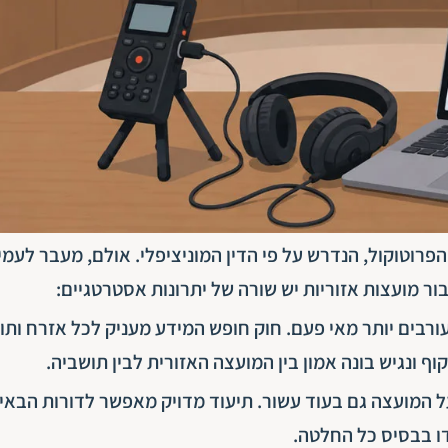
רוטוקול, הנדרש על פי הדין המוניציפלי. אולם, מעבר לעמי
ר מועצות אזוריות יש שורה של יתרונות אסטרטגיים:
ורבים יותר מאי פעם. חוק חופש המידע מעניק לכל אזרח ותו
ף ונגיש בונה אמון בין המועצה האזורית לבין תושביה.
 המועצה גם בעוד עשור. תיעוד מדויק מאפשר לדורות הבאי
דו בבסיס כל החלטה.