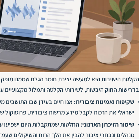
הקלטת הישיבות היא למעשה יצירת חומר הגלם שממנו מופק הפ
בדרישות החוק היבשות, לשירותי הקלטה ותמלול מקצועיים עבו
שקיפות ואמינות ציבורית:
אנו חיים בעידן שבו התושבים מע
ישראלי את הזכות לקבל מידע מרשות ציבורית. פרוטוקול שקו
שימור הזיכרון הארגוני:
החלטות שמתקבלות היום ישפיעו על
מנהלים ונבחרי ציבור להבין את הלך הרוח והשיקולים שעמ