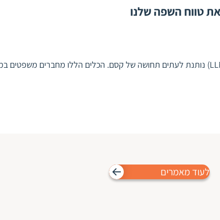
לעוד מאמרים