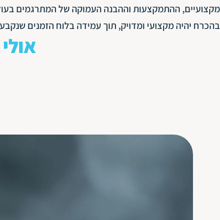
מקצועיים, ההתמקצעות וההבנה העמוקה של המתרגמים בעולמ
בהכרח יהיה מקצועי ומדויק, תוך עמידה בלוח הזמנים שנקבע
אולי 