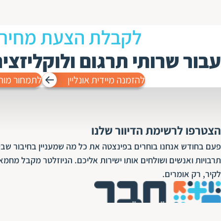
לקבלת הצעת מחיר
עבור שרותי תרגום ולוקליזצי
להזמנה מיידית אונליין
לתמחור מות
הצטרפו לרשימת הדיוור שלנו
פעם בחודש אנחנו בוחרים בפינצטה את כל מה שמעניין בחיבור שבין
תרבויות ואנשים ושולחים אותו ישירות אליכם. הניוזלטר מקבל מחמא
לקיר, רק אומרים.