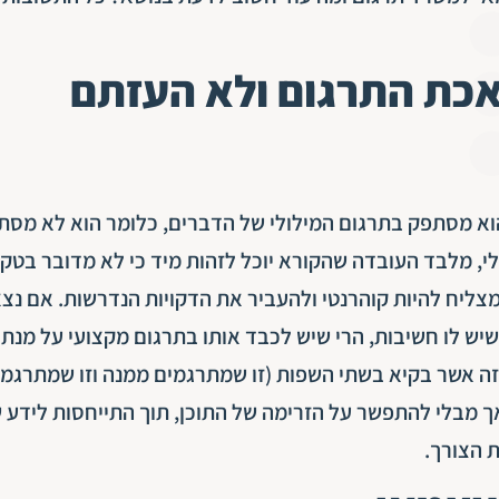
כת התרגום ולא העזתם
 הוא מסתפק בתרגום המילולי של הדברים, כלומר הוא לא מסת
, מלבד העובדה שהקורא יוכל לזהות מיד כי לא מדובר בטק
מצליח להיות קוהרנטי ולהעביר את הדקויות הנדרשות. אם נצ
ש לו חשיבות, הרי שיש לכבד אותו בתרגום מקצועי על מנת
זה אשר בקיא בשתי השפות (זו שמתרגמים ממנה וזו שמתרגמי
ך מבלי להתפשר על הזרימה של התוכן, תוך התייחסות לידע 
ת הצורך.