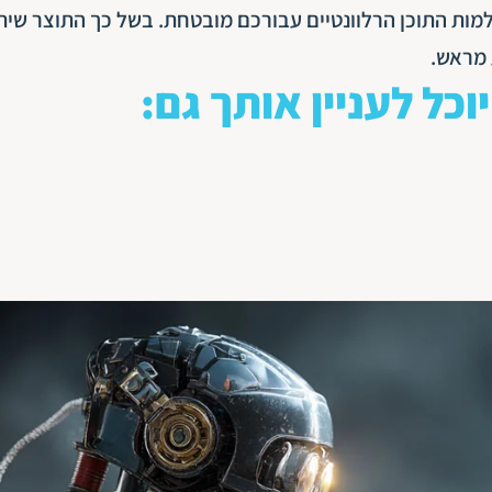
ות התוכן הרלוונטיים עבורכם מובטחת. בשל כך התוצר שי
 מראש.
יוכל לעניין אותך גם: