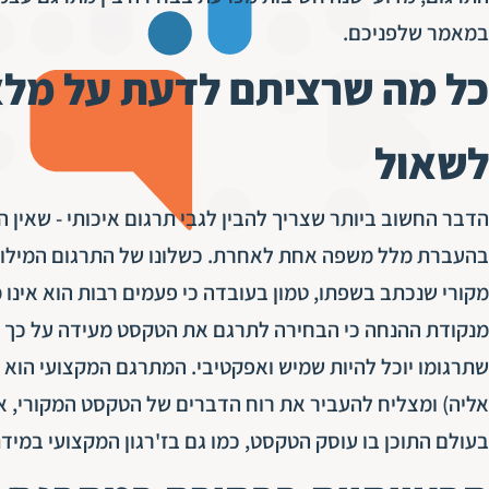
במאמר שלפניכם.
כל מה שרציתם לדעת על מלא
לשאול
הדבר החשוב ביותר שצריך להבין לגבי תרגום איכותי - שאין
בהעברת מלל משפה אחת לאחרת. כשלונו של התרגום המילולי
מקורי שנכתב בשפתו, טמון בעובדה כי פעמים רבות הוא אינו 
מנקודת ההנחה כי הבחירה לתרגם את הטקסט מעידה על כך שי
שתרגומו יוכל להיות שמיש ואפקטיבי. המתרגם המקצועי הוא 
אליה) ומצליח להעביר את רוח הדברים של הטקסט המקורי, א
בעולם התוכן בו עוסק הטקסט, כמו גם בז'רגון המקצועי במיד