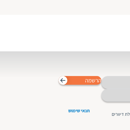
הרשמה
תנאי שימוש
ת דיוורים
ם לגרמנית
תרגום לסינית
הצהרת פרטיות
תרגום לפורטוגזית