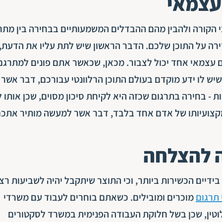
עצמאי
י הקורה ולהבין מהם ההבדלים המשמעותיים בבחירה בין מתר
רה על התוכן שלכם. הדבר הראשון שיש לתת עליו את הדעת, 
ם עצמאי אחד יכול לצבור. מכאן, שכאשר אתם פונים למתרגם
יש לו ידע מוקדם בעולם התוכן הרלוונטי עבורכם, דבר אשר 
- בחירה בתרגום שכזה היא לקיחת סיכון מסוים, שכן אותו ל
 ומקצועיותו של אדם אחד בלבד, דבר אשר למעשה מותיר אתכ
ה להצלחה
בידיים הכשירות ביותר, וכי התוצר שיתקבל יהיה לשביעות רצ
תרגום
מוכרים ומובילים. כשאתם בוחרים לעבוד עם משרדי
חלוטין, שכן בשל חלוקת העבודה הפנימית במשרד לסקטורים