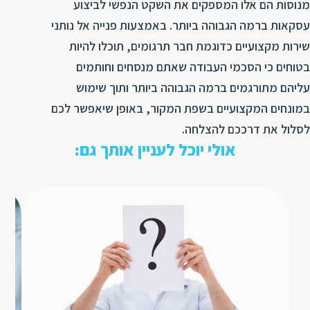
מנוסות הם אלו המספקים את השקט הנפשי לביצוע
עסקאות ברמה הגבוהה ביותר. באמצעות פנייה אל נותני
שירות מקצועיים כדוגמת חבר תרגומים, תוכלו להיות
בטוחים כי הסכמי העבודה שאתם מנסחים וחותמים
עליהם מתורגמים ברמה הגבוהה ביותר ותוך שימוש
במונחים המקצועיים בשפת המקור, באופן שיאפשר לכם
לסלול את דרככם להצלחה.
אולי יוכל לעניין אותך גם: