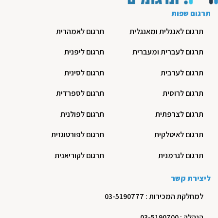
תרגום שפות
תרגום לאנגלית ומאנגלית
תרגום לאמהרית
תרגום לעברית ומעברית
תרגום ליפנית
תרגום לערבית
תרגום לסינית
תרגום לרוסית
תרגום לספרדית
תרגום לצרפתית
תרגום לפולנית
תרגום לאיטלקית
תרגום לפורטוגזית
תרגום לגרמנית
תרגום לקוריאנית
ליצירת קשר
למחלקת המכירות : 03-5190777
הנהלה : 03-5190700