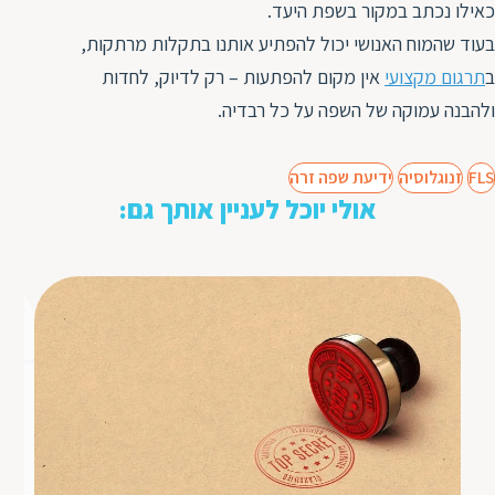
כאילו נכתב במקור בשפת היעד.
בעוד שהמוח האנושי יכול להפתיע אותנו בתקלות מרתקות,
ב
תרגום מקצועי
אין מקום להפתעות – רק לדיוק, לחדות
ולהבנה עמוקה של השפה על כל רבדיה.
FLS
זנוגלוסיה
ידיעת שפה זרה
אולי יוכל לעניין אותך גם: