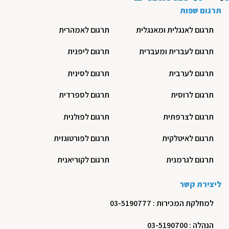
תרגום שפות
תרגום לאנגלית ומאנגלית
תרגום לאמהרית
תרגום לעברית ומעברית
תרגום ליפנית
תרגום לערבית
תרגום לסינית
תרגום לרוסית
תרגום לספרדית
תרגום לצרפתית
תרגום לפולנית
תרגום לאיטלקית
תרגום לפורטוגזית
תרגום לגרמנית
תרגום לקוריאנית
ליצירת קשר
למחלקת המכירות : 03-5190777
הנהלה : 03-5190700