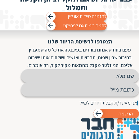
ותמלול
להזמנה מיידית אונליין
לתמחור מותאם לפרויקט
הצטרפו לרשימת הדיוור שלנו
פעם בחודש אנחנו בוחרים בפינצטה את כל מה שמעניין
בחיבור שבין שפות, תרבויות ואנשים ושולחים אותו ישירות
אליכם. הניוזלטר מקבל מחמאות מקיר לקיר, רק אומרים.
אני מאשר/ת קבלת דיוורים למייל
הרשמה