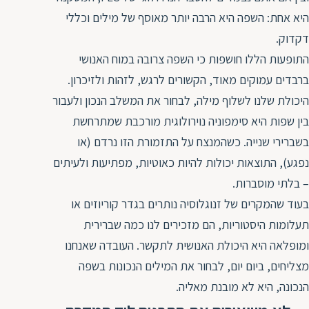
היא אחת: השפה היא הרבה יותר מאוסף של מילים וכללי
דקדוק.
התופעות הללו חושפות כי השפה צרובה במוח האנושי
ברבדים עמוקים מאוד, הקשורים לרגש, לזהות ולזיכרון.
היכולת שלנו לשלוף מילה, לבחור את המשלב הנכון ולעבור
בין שפות היא סימפוניה נוירולוגית מורכבת שמתרחשת
בשברירי שנייה. כשהמנצח על התזמורת הזו נרדם (או
נפגע), התוצאות יכולות להיות כאוטיות, מפתיעות ולעיתים
– בלתי מוסברות.
בעוד שהמקרים של זנוגלוסיה נותרים בגדר קוריוזים או
תעלומות היסטוריות, הם מזכירים לנו כמה שברירית
ומופלאה היא היכולת האנושית לתקשר. העובדה שאנחנו
מצליחים, ביום יום, לבחור את המילים הנכונות בשפה
הנכונה, היא לא מובנת מאליה.